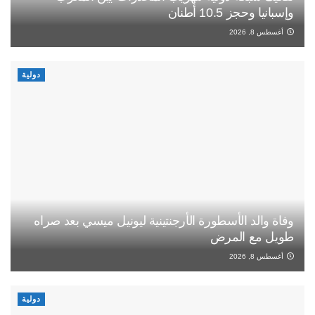
وإسبانيا وحجز 10.5 أطنان
أغسطس 8, 2026
دولية
وفاة والد الأسطورة الأرجنتينية ليونيل ميسي بعد صراه
طويل مع المرض
أغسطس 8, 2026
دولية