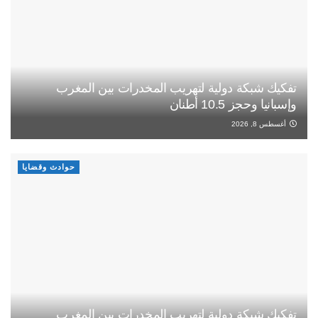
تفكيك شبكة دولية لتهريب المخدرات بين المغرب
وإسبانيا وحجز 10.5 أطنان
أغسطس 8, 2026
حوادث وقضايا
تفكيك شبكة دولية لتهريب المخدرات بين المغرب