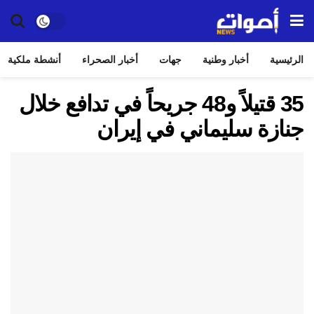
الرئيسية
أخبار وطنية
جهات
أخبار الصحراء
أنشطة ملكية
35 قتيلاً و48 جريحاً في تدافع خلال
جنازة سليماني في إيران