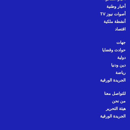
أخبار وطنية
أصوات نيوز TV
أنشطة ملكية
اقتصاد
جهات
حوادث وقضايا
دولية
دين ودنيا
رياضة
الجريدة الورقية
للتواصل معنا
من نحن
هيئة التحرير
الجريدة الورقية