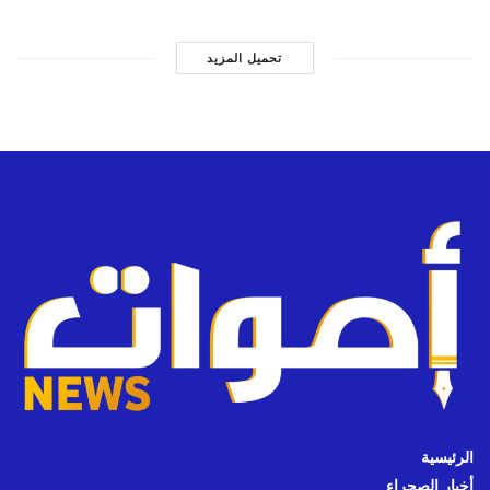
تحميل المزيد
الرئيسية
أخبار الصحراء