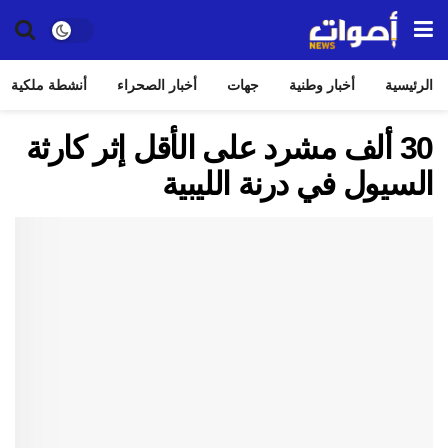
الرئيسية
أخبار وطنية
جهات
أخبار الصحراء
أنشطة ملكية
30 ألف مشرد على الأقل إثر كارثة
السيول في درنة الليبية