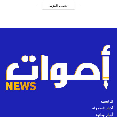
تحميل المزيد
الرئيسية
أخبار الصحراء
أخبار وطنية