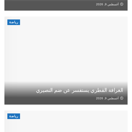
أغسطس 9, 2026
رياضة
الغرافة القطري يستفسر عن ضم النصيري
أغسطس 9, 2026
رياضة