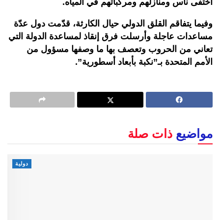
اختفى ناس ومنازلهم ومركباتهم في المياه.
وفيما يتفاقم القلق الدولي حيال الكارثة، قدّمت دول عدّة
مساعدات عاجلة وأرسلت فرق إنقاذ لمساعدة الدولة التي
تعاني من الحروب وتعصف بها ما وصفها مسؤول من
الأمم المتحدة بـ”نكبة بأبعاد أسطورية”.
مواضيع
ذات صلة
دولية