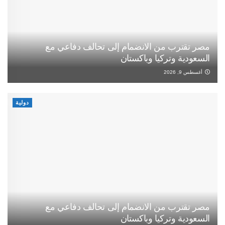
مصر تقترب من الانضمام إلى تحالف دفاعي مع
السعودية وتركيا وباكستان
أغسطس 9, 2026
دولية
مصر تقترب من الانضمام إلى تحالف دفاعي مع
السعودية وتركيا وباكستان