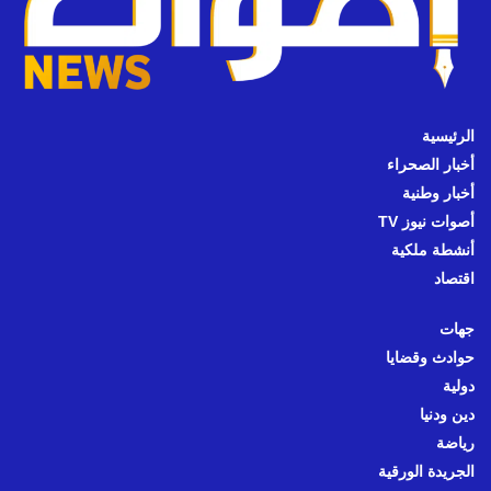
الرئيسية
أخبار الصحراء
أخبار وطنية
أصوات نيوز TV
أنشطة ملكية
اقتصاد
جهات
حوادث وقضايا
دولية
دين ودنيا
رياضة
الجريدة الورقية