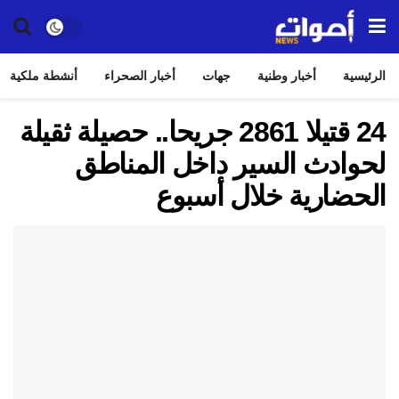
الرئيسية
أخبار وطنية
جهات
أخبار الصحراء
أنشطة ملكية
24 قتيلا 2861 جريحا.. حصيلة ثقيلة
لحوادث السير داخل المناطق
الحضارية خلال أسبوع