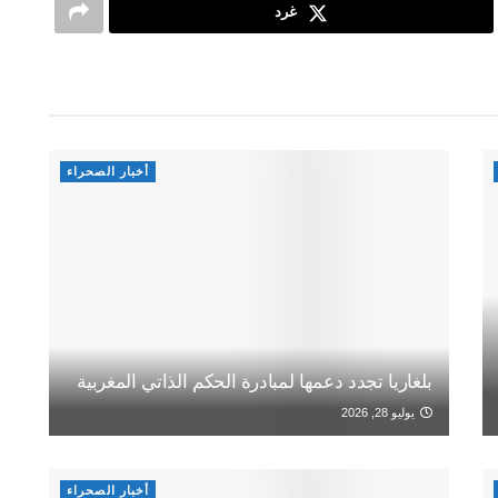
غرد
أخبار الصحراء
بلغاريا تجدد دعمها لمبادرة الحكم الذاتي المغربية
يوليو 28, 2026
أخبار الصحراء