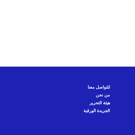
للتواصل معنا
من نحن
هيئة التحرير
الجريدة الورقية