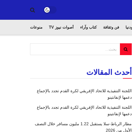
دنيا
فن وثقافة
كتاب وآراء
أصوات نيوز TV
منوعات
أحدث المقالات
اللجنة التنفيذية للاتحاد الإفريقي لكرة القدم تجدد بالإجماع
دعمها لإنفانتينو
اللجنة التنفيذية للاتحاد الإفريقي لكرة القدم تجدد بالإجماع
دعمها لإنفانتينو
مطار الرباط-سلا يستقبل 1.22 مليون مسافر خلال النصف
الأول من 2026