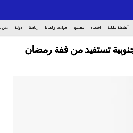
أنشطة ملكية
اقتصاد
مجتمع
حوادث وقضايا
رياضة
دولية
دين و
الجنوبية تستفيد من قفة رمضان