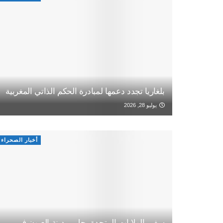
بلغاريا تجدد دعمها لمبادرة الحكم الذاتي المغربية
يوليو 28, 2026
أخبار الصحراء
سفير الولايات المتحدة يحل بمدينة العيون في