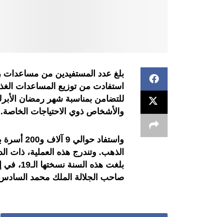
استفادت من توزيع المساعدات الغ
للتضامن بمناسبة شهر رمضان الأبرك
والأشخاص ذوي الاحتياجات الخاصة.
الذهب. وتندرج هذه العملية، ذات الد
بلغت هذه 
صاحب الجلالة الملك محمد السادس