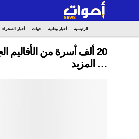
الرئيسية
أخبار وطنية
جهات
أخبار الصحراء
20 ألف أسرة من الأقاليم 
… المزيد