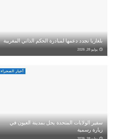
بلغاريا تجدد دعمها لمبادرة الحكم الذاتي المغربية
يوليو 28, 2026
أخبار الصحراء
سفير الولايات المتحدة يحل بمدينة العيون في
زيارة رسمية
يوليو 28, 2026