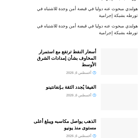
هولندي مبحوث عنه دوليا في قبضة أمن وجدة للاشتباه في
تورطه بشبكة إجرامية
هولندي مبحوث عنه دوليا في قبضة أمن وجدة للاشتباه في
تورطه بشبكة إجرامية
أسعار النفط ترتفع مع استمرار
المخاوف بشأن إمدادات الشرق
الأوسط
أغسطس 6, 2026
الفيفا يُجدد الثقة بـإنفانتينو
أغسطس 6, 2026
الذهب يواصل مكاسبه ويبلغ أعلى
مستوى منذ يونيو
أغسطس 6, 2026