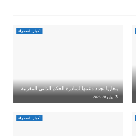
أخبار الصحراء
بلغاريا تجدد دعمها لمبادرة الحكم الذاتي المغربية
يوليو 28, 2026
أخبار الصحراء