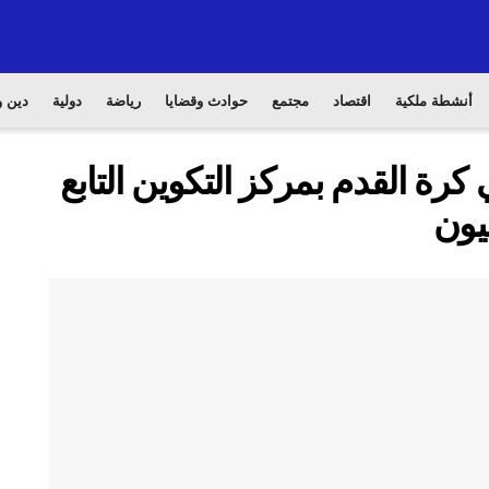
أنشطة ملكية
اقتصاد
مجتمع
حوادث وقضايا
رياضة
دولية
دين و
 كرة القدم بمركز التكوين التابع
يون