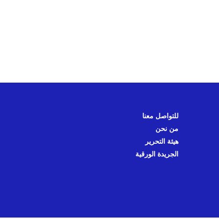
للتواصل معنا
من نحن
هيئة التحرير
الجريدة الورقية