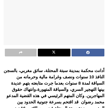
أدانت محكمة بمدينة سبتة المحتلة، سائق مغربي، بالسجن
النافذ 10 سنوات ونصف وغرامة مالية وحرمانه من
السياقة لمدة 8 سنوات بعدما جرت متابعته بتهم عديدة
بينها التهجير السري، والسياقة المتهورة،وانتهاك حقوق
المهاجرين. وكان المتهم الرئيسي في هذه القضية المدعو
محمد رضوان قد اقتحم بسرعة جنونية الحدود بين