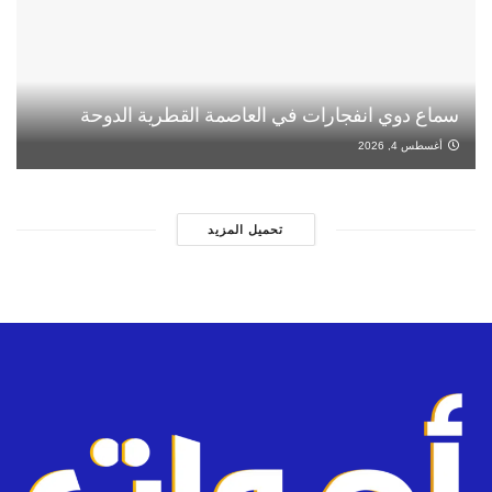
سماع دوي انفجارات في العاصمة القطرية الدوحة
أغسطس 4, 2026
تحميل المزيد