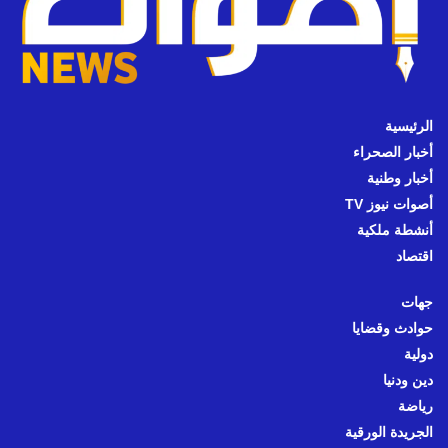
الرئيسية
أخبار الصحراء
أخبار وطنية
أصوات نيوز TV
أنشطة ملكية
اقتصاد
جهات
حوادث وقضايا
دولية
دين ودنيا
رياضة
الجريدة الورقية