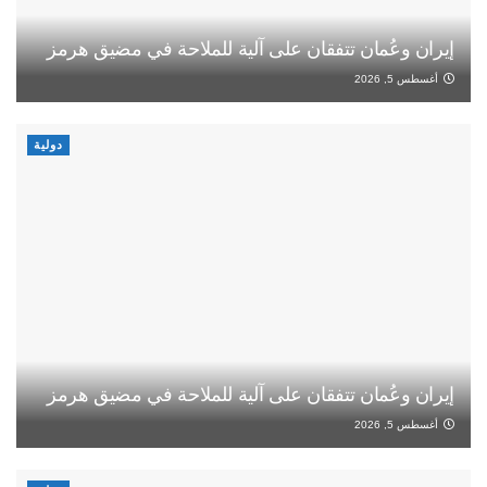
إيران وعُمان تتفقان على آلية للملاحة في مضيق هرمز
أغسطس 5, 2026
دولية
إيران وعُمان تتفقان على آلية للملاحة في مضيق هرمز
أغسطس 5, 2026