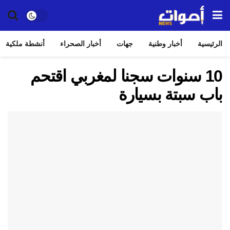
الرئيسية
أخبار وطنية
جهات
أخبار الصحراء
أنشطة ملكية
10 سنوات سجنا لمغربي اقتحم
باب سبتة بسيارة