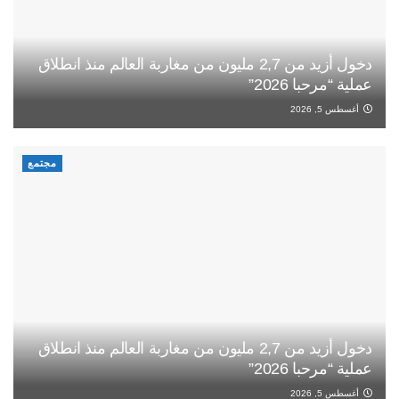
دخول أزيد من 2,7 مليون من مغاربة العالم منذ انطلاق
عملية “مرحبا 2026”
أغسطس 5, 2026
مجتمع
دخول أزيد من 2,7 مليون من مغاربة العالم منذ انطلاق
عملية “مرحبا 2026”
أغسطس 5, 2026