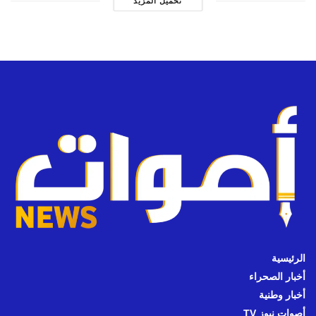
تحميل المزيد
الرئيسية
أخبار الصحراء
أخبار وطنية
أصوات نيوز TV