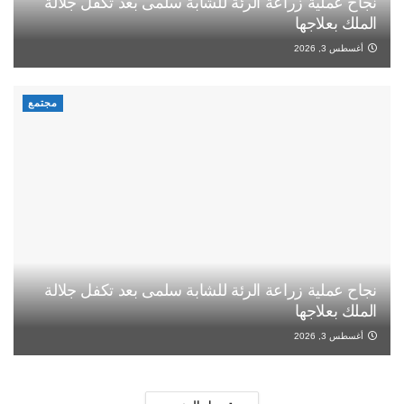
نجاح عملية زراعة الرئة للشابة سلمى بعد تكفل جلالة
الملك بعلاجها
أغسطس 3, 2026
مجتمع
نجاح عملية زراعة الرئة للشابة سلمى بعد تكفل جلالة
الملك بعلاجها
أغسطس 3, 2026