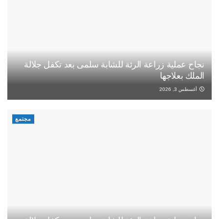
نجاح عملية زراعة الرئة للشابة سلمى بعد تكفل جلالة
الملك بعلاجها
أغسطس 3, 2026
مجتمع