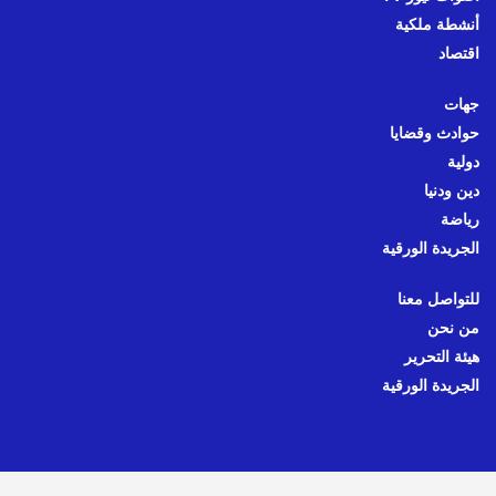
أنشطة ملكية
اقتصاد
جهات
حوادث وقضايا
دولية
دين ودنيا
رياضة
الجريدة الورقية
للتواصل معنا
من نحن
هيئة التحرير
الجريدة الورقية