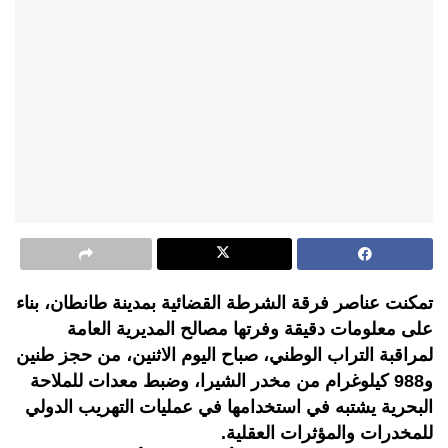
تمكنت عناصر فرقة الشرطة القضائية بمدينة طانطان، بناء
على معلومات دقيقة وفرتها مصالح المديرية العامة
لمراقبة التراب الوطني، صباح اليوم الاثنين، من حجز طنين
و988 كيلوغرام من مخدر الشيرا، وضبط معدات للملاحة
البحرية يشتبه في استخدامها في عمليات التهريب الدولي
للمخدرات والمؤثرات العقلية.