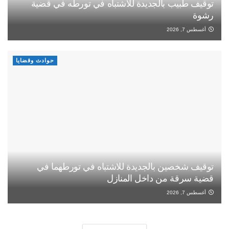
توقيف طبيب بالجديدة للاشتباه في تورطه في قضية
رشوة
أغسطس 7, 2026
حوادث وقضايا
توقيف شخصين بالجديدة للاشتباه في تورطهما في
قضية سرقة من داخل المنازل
أغسطس 7, 2026