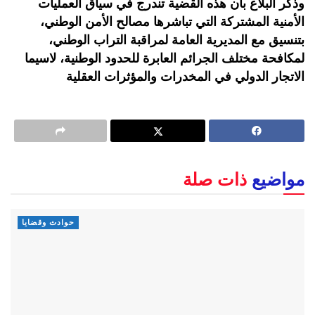
وذكر البلاغ بأن هذه القضية تندرج في سياق العمليات
الأمنية المشتركة التي تباشرها مصالح الأمن الوطني،
بتنسيق مع المديرية العامة لمراقبة التراب الوطني،
لمكافحة مختلف الجرائم العابرة للحدود الوطنية، لاسيما
الاتجار الدولي في المخدرات والمؤثرات العقلية
مواضيع
ذات صلة
حوادث وقضايا