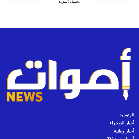
تحميل المزيد
الرئيسية
أخبار الصحراء
أخبار وطنية