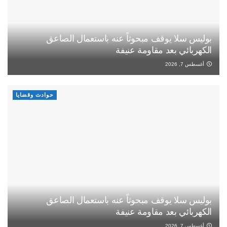
بوليس سلا يوقف مبحوثاً عنه باستعمال الصاعق
الكهربائي بعد مقاومة عنيفة
أغسطس 7, 2026
حوادث وقضايا
بوليس سلا يوقف مبحوثاً عنه باستعمال الصاعق
الكهربائي بعد مقاومة عنيفة
أغسطس 7, 2026