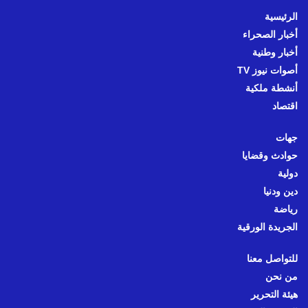
الرئيسية
أخبار الصحراء
أخبار وطنية
أصوات نيوز TV
أنشطة ملكية
اقتصاد
جهات
حوادث وقضايا
دولية
دين ودنيا
رياضة
الجريدة الورقية
للتواصل معنا
من نحن
هيئة التحرير