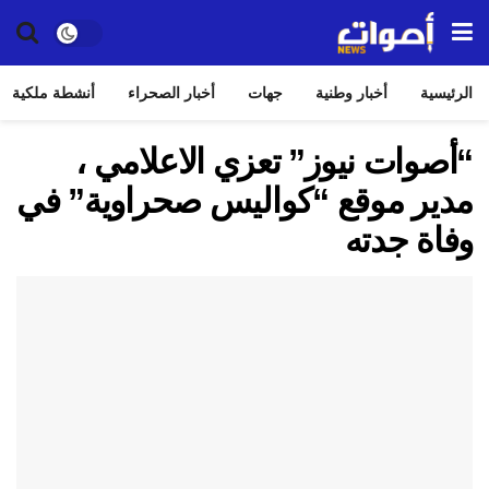
الرئيسية
أخبار وطنية
جهات
أخبار الصحراء
أنشطة ملكية
“أصوات نيوز” تعزي الاعلامي ،
مدير موقع “كواليس صحراوية” في
وفاة جدته