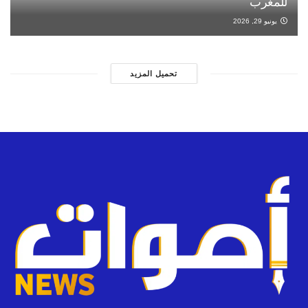
للمغرب
يونيو 29, 2026
تحميل المزيد