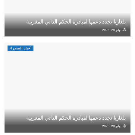
بلغاريا تجدد دعمها لمبادرة الحكم الذاتي المغربية
يوليو 28, 2026
أخبار الصحراء
بلغاريا تجدد دعمها لمبادرة الحكم الذاتي المغربية
يوليو 28, 2026