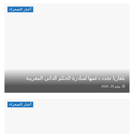
أخبار الصحراء
بلغاريا تجدد دعمها لمبادرة الحكم الذاتي المغربية
يوليو 28, 2026
أخبار الصحراء