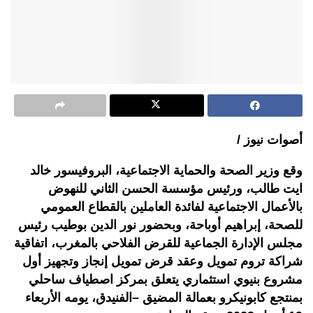
أصوات نيوز /
وقع وزير الصحة والحماية الاجتماعية، البروفيسور خالد
ايت طالب، ورئيس مؤسسة الحسن الثاني للنهوض
بالأعمال الاجتماعية لفائدة العاملين بالقطاع العمومي
للصحة، إبراهيم أوباحة، وبحضور نور الدين بوطيب رئيس
مجلس الإدارة الجماعية للقرض الفلاحي بالمغرب، اتفاقية
شراكة تروم تمويل وعقد قرض تمويل إنجاز وتجهيز أول
مشروع بنيوي استثماري يتعلق بمركز اصطياف ساحلي
بمنتجع كابونيكرو بعمالة المضيق –الفنيدق، يومه الأربعاء