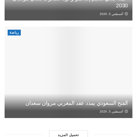
2030
أغسطس 5, 2026
رياضة
الفتح السعودي يمدد عقد المغربي مروان سعدان
أغسطس 5, 2026
تحميل المزيد