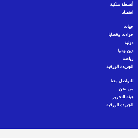
أنشطة ملكية
اقتصاد
جهات
حوادث وقضايا
دولية
دين ودنيا
رياضة
الجريدة الورقية
للتواصل معنا
من نحن
هيئة التحرير
الجريدة الورقية