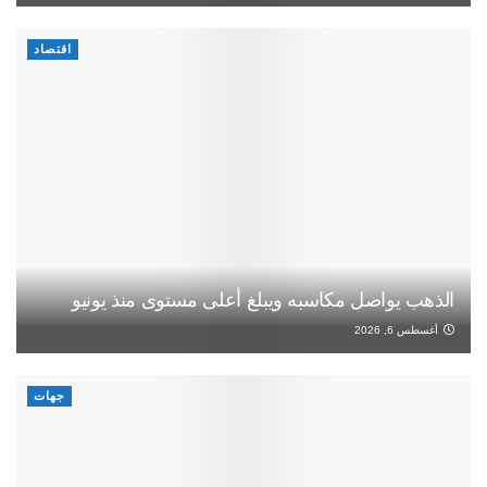
اقتصاد
الذهب يواصل مكاسبه ويبلغ أعلى مستوى منذ يونيو
أغسطس 6, 2026
جهات