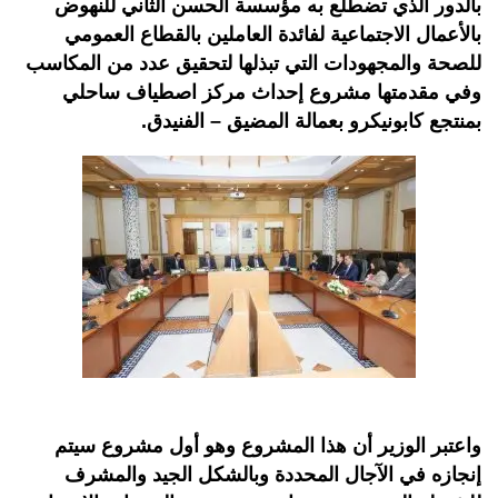
بالدور الذي تضطلع به مؤسسة الحسن الثاني للنهوض
بالأعمال الاجتماعية لفائدة العاملين بالقطاع العمومي
للصحة والمجهودات التي تبذلها لتحقيق عدد من المكاسب
وفي مقدمتها مشروع إحداث مركز اصطياف ساحلي
بمنتجع كابونيكرو بعمالة المضيق – الفنيدق.
واعتبر الوزير أن هذا المشروع وهو أول مشروع سيتم
إنجازه في الآجال المحددة وبالشكل الجيد والمشرف