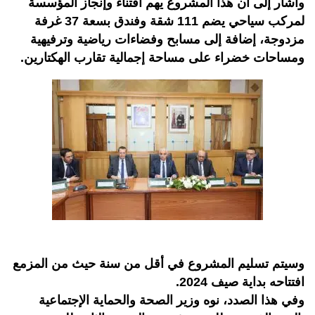
وأشار إلى أن هذا المشروع يهم اقتناء وإنجاز المؤسسة
لمركب سياحي يضم 111 شقة وفندق بسعة 37 غرفة
مزدوجة، إضافة إلى مسابح وفضاءات رياضية وترفيهية
ومساحات خضراء على مساحة إجمالية تقارب الهكتارين.
وسيتم تسليم المشروع في أقل من سنة حيث من المزمع
افتتاحه بداية صيف 2024.
وفي هذا الصدد، نوه وزير الصحة والحماية الإجتماعية