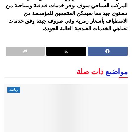
المركب السياحي سوف يوفر خدمات فندقية وسياحية من
مستوى جيد مما سيمكن المنتسبين للمؤسسة من
الاصطياف بأسعار رمزية وفي ظروف جيدة وفق خدمات
تضاهي الخدمات الفندقية العالية الجودة.
مواضيع
ذات صلة
رياضة