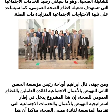
للشغيلة الصحية، وهو ما سيغني رصيد الخدمات الاجتماعية
التي تستهدف شغيلة قطاع الصحة العمومي، كما سيساعد
على تلبية الاحتياجات الاجتماعية المتزايدة ذات الصلة.
ومن جهته، قال ابراهيم أوباحة رئيس مؤسسة الحسن
الثاني للنهوض بالأعمال الاجتماعية لفائدة العاملين بالقطاع
العمومي للصحة، إن هذا المشروع يدخل في إطار
استراتيجية النهوض بالأعمال والخدمات الاجتماعية التي
تقدمها المؤسسة لفائدة مهنيي الصحة، مؤكدا أن هذا