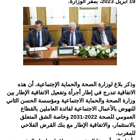
19 أبريل 2023، بمقر الوزارة.
وذكر بلاغ لوزارة الصحة والحماية الإجتماعية، أن هذه
الاتفاقية تندرج في إطار أجرأة وتفعيل الاتفاقية الإطار بين
وزارة الصحة والحماية الاجتماعية ومؤسسة الحسن الثاني
للنهوض بالأعمال الاجتماعية لفائدة العاملين بالقطاع
العمومي للصحة 2022-2031 وخاصة الشق المتعلق
بالاستثمار، والاتفاقية الإطار مع بنك القرض الفلاحي
للمغرب.