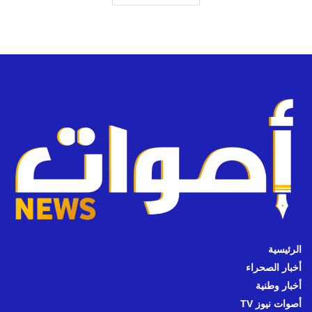
الرئيسية
أخبار الصحراء
أخبار وطنية
أصوات نيوز TV