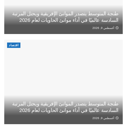
طنجة المتوسط يتصدر الموانئ الإفريقية ويحتل المرتبة
السادسة عالميًا في أداء موانئ الحاويات لعام 2026
أغسطس 9, 2026
اقتصاد
طنجة المتوسط يتصدر الموانئ الإفريقية ويحتل المرتبة
السادسة عالميًا في أداء موانئ الحاويات لعام 2026
أغسطس 9, 2026