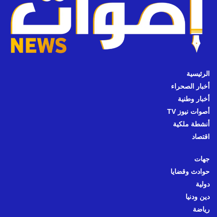
الرئيسية
أخبار الصحراء
أخبار وطنية
أصوات نيوز TV
أنشطة ملكية
اقتصاد
جهات
حوادث وقضايا
دولية
دين ودنيا
رياضة