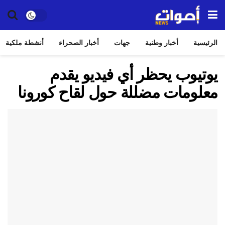
الرئيسية
أخبار وطنية
جهات
أخبار الصحراء
أنشطة ملكية
يوتيوب يحظر أي فيديو يقدم
معلومات مضللة حول لقاح كورونا