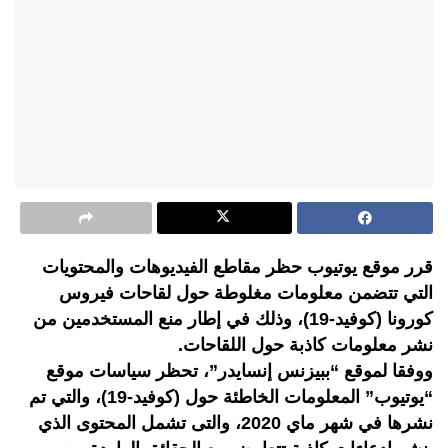
قرر موقع يوتيوب حظر مقاطع الفيديوهات والمحتويات
التي تتضمن معلومات مغلوطة حول لقاحات فيروس
كورونا (كوفيد-19)، وذلك في إطار منع المستخدمين من
نشر معلومات كاذبة حول اللقاحات.
ووفقا لموقع “ببيزنس إنسايدر”، تحظر سياسات موقع
“يوتيوب” المعلومات الخاطئة حول (كوفيد-19)، والتي تم
نشرها في شهر ماي 2020، والتى تشمل المحتوى الذي