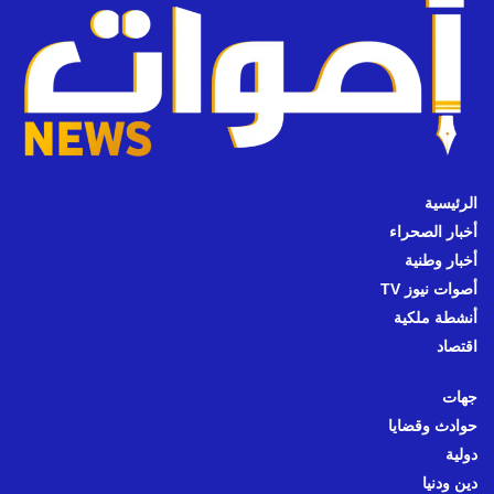
الرئيسية
أخبار الصحراء
أخبار وطنية
أصوات نيوز TV
أنشطة ملكية
اقتصاد
جهات
حوادث وقضايا
دولية
دين ودنيا