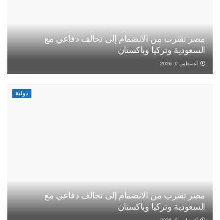
مصر تقترب من الانضمام إلى تحالف دفاعي مع
السعودية وتركيا وباكستان
أغسطس 9, 2026
دولية
مصر تقترب من الانضمام إلى تحالف دفاعي مع
السعودية وتركيا وباكستان