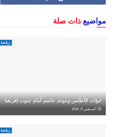
مواضيع
ذات صلة
رياضة
لبؤات الأطلس وموعد حاسم أمام جنوب إفريقيا
أغسطس 8, 2026
رياضة