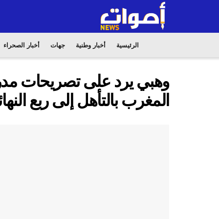
الرئيسية
أخبار وطنية
جهات
أخبار الصحراء
وهبي يرد على تصريحات مدرب ك
المغرب بالتأهل إلى ربع النها