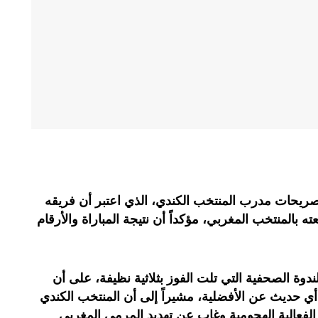
يحات مدرب المنتخب الكندي، الذي اعتبر أن فريقه
 بالمنتخب المغربي، مؤكداً أن نتيجة المباراة والأرقام
دوة الصحفية التي تلت الفوز بثلاثية نظيفة، على أن
لقاطع على أي حديث عن الأفضلية، مشيراً إلى أن المنتخب الكندي
ى الفعالية الهجومية وغاب عن تهديد المرمى المغربي