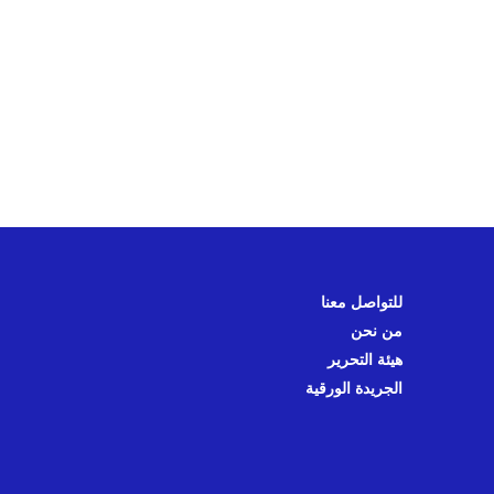
للتواصل معنا
من نحن
هيئة التحرير
الجريدة الورقية