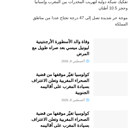
تفكيك شبكة دولية لتهريب المخدرات بين المغرب وإسبانيا
وحجز 10.5 أطنان
موجة حر شديدة تصل إلى 47 درجة تجتاح عددا من مناطق
المملكة
وفاة والد الأسطورة الأرجنتينية
ليونيل ميسي بعد صراه طويل مع
المرض
أغسطس 8, 2026
كولومبيا تغيّر موقفها من قضية
الصحراء المغربية وتعلن الاعتراف
بسيادة المغرب على أقاليمه
الجنوبية
أغسطس 8, 2026
كولومبيا تغيّر موقفها من قضية
الصحراء المغربية وتعلن الاعتراف
بسيادة المغرب على أقاليمه