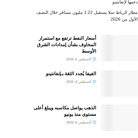
دعمها لإنفانتينو
مطار الرباط-سلا يستقبل 1.22 مليون مسافر خلال النصف
الأول من 2026
أسعار النفط ترتفع مع استمرار
المخاوف بشأن إمدادات الشرق
الأوسط
أغسطس 6, 2026
الفيفا يُجدد الثقة بـإنفانتينو
أغسطس 6, 2026
الذهب يواصل مكاسبه ويبلغ أعلى
مستوى منذ يونيو
أغسطس 6, 2026