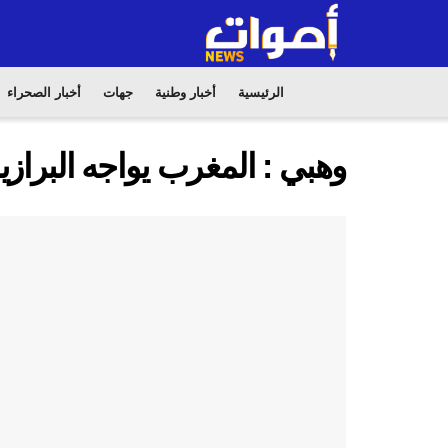
الرئيسية
أخبار وطنية
جهات
أخبار الصحراء
وهبي : المغرب يواجه البراز