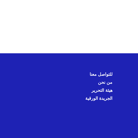
للتواصل معنا
من نحن
هيئة التحرير
الجريدة الورقية