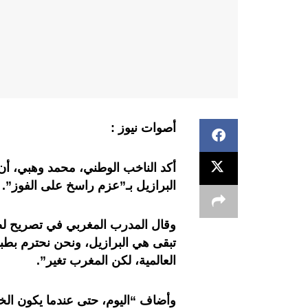
أصوات نيوز :
البرازيل بـ”عزم راسخ على الفوز”.
وقال المدرب المغربي في تصريح لصح
تبقى هي البرازيل، ونحن نحترم بطب
العالمية، لكن المغرب تغير”.
وأضاف “اليوم، حتى عندما يكون الخص