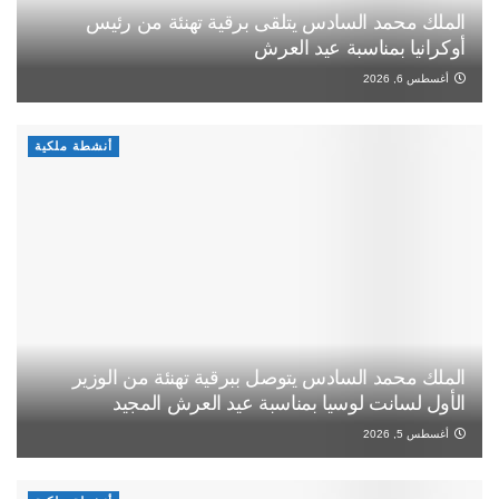
الملك محمد السادس يتلقى برقية تهنئة من رئيس
أوكرانيا بمناسبة عيد العرش
أغسطس 6, 2026
أنشطة ملكية
الملك محمد السادس يتوصل ببرقية تهنئة من الوزير
الأول لسانت لوسيا بمناسبة عيد العرش المجيد
أغسطس 5, 2026