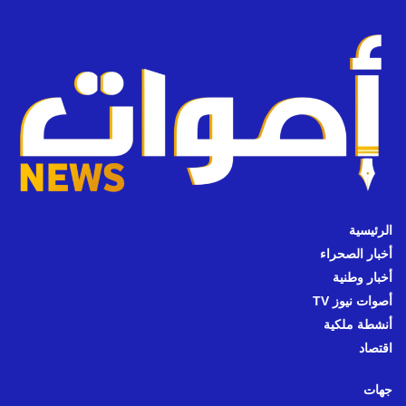
الرئيسية
أخبار الصحراء
أخبار وطنية
أصوات نيوز TV
أنشطة ملكية
اقتصاد
جهات