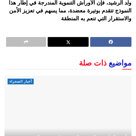
ولد الرشيد، فإن الأوراش التنموية المندرجة في إطار هذا
النموذج تتقدم بوتيرة معضدة، مما يسهم في تعزيز الأمن
والاستقرار التي تنعم به المنطقة
مواضيع
ذات صلة
أخبار الصحراء