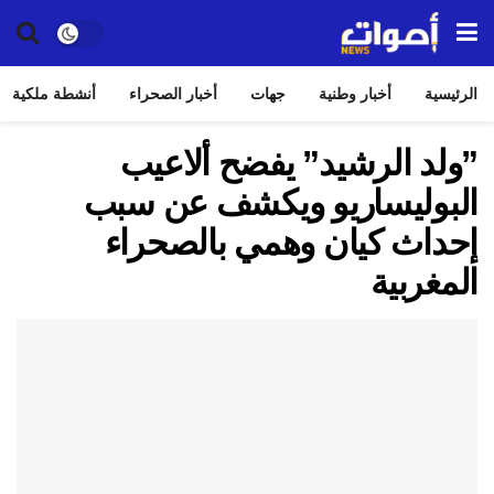
الرئيسية
أخبار وطنية
جهات
أخبار الصحراء
أنشطة ملكية
”ولد الرشيد” يفضح ألاعيب
البوليساريو ويكشف عن سبب
إحداث كيان وهمي بالصحراء
المغربية