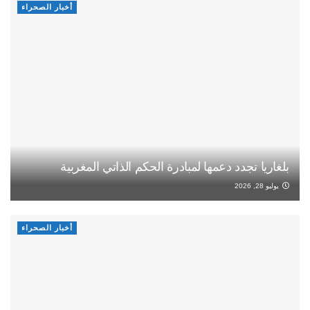
أخبار الصحراء
بلغاريا تجدد دعمها لمبادرة الحكم الذاتي المغربية
يوليو 28, 2026
أخبار الصحراء