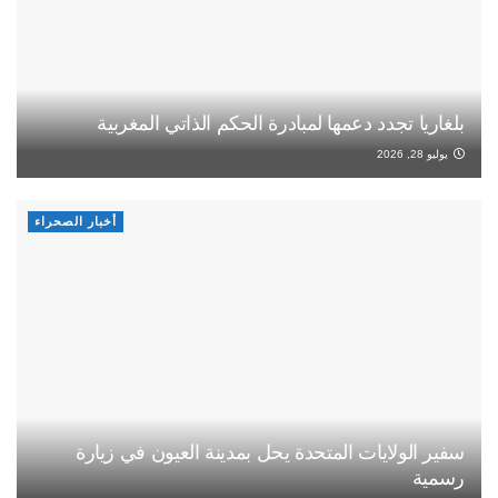
بلغاريا تجدد دعمها لمبادرة الحكم الذاتي المغربية
يوليو 28, 2026
أخبار الصحراء
سفير الولايات المتحدة يحل بمدينة العيون في زيارة
رسمية