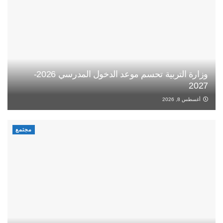
وزارة التربية تحسم موعد الدخول المدرسي 2026-
2027
أغسطس 8, 2026
مجتمع