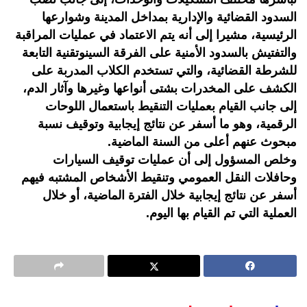
السدود القضائية والإدارية بمداخل المدينة وشوارعها
الرئيسية، مشيرا إلى أنه يتم الاعتماد في عمليات المراقبة
والتفتيش بالسدود الأمنية على الفرقة السينوتقنية التابعة
للشرطة القضائية، والتي تستخدم الكلاب المدربة على
الكشف على المخدرات بشتى أنواعها وغيرها وآثار الدم،
إلى جانب القيام بعمليات التنقيط باستعمال اللوحات
الرقمية، وهو ما أسفر عن نتائج إيجابية وتوقيف نسبة
مبحوث عنهم أعلى من السنة الماضية.
وخلص المسؤول إلى أن عمليات توقيف السيارات
وحافلات النقل العمومي وتنقيط الأشخاص المشتبه فيهم
أسفر عن نتائج إيجابية خلال الفترة الماضية، أو خلال
العملية التي تم القيام بها اليوم.