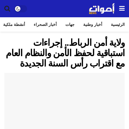
الرئيسية
أخبار وطنية
جهات
أخبار الصحراء
أنشطة ملكية
ولاية أمن الرباط.. إجراءات
استباقية لحفظ الأمن والنظام العام
مع اقتراب رأس السنة الجديدة