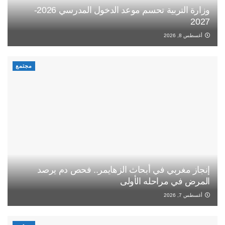
وزارة التربية تحسم موعد الدخول المدرسي 2026-
2027
أغسطس 8, 2026
مجتمع
إنجاز مغربي في أبحاث الزهايمر.. فحص دم يرصد
المرض في مراحله الأولى
أغسطس 7, 2026