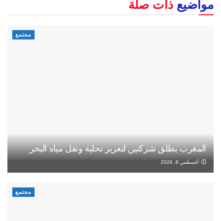
مواضيع
ذات صلة
مجتمع
المغرب يطلق شركتين لتعزيز تحلية ونقل مياه البحر
أغسطس 8, 2026
مجتمع