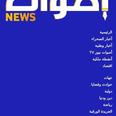
الرئيسية
أخبار الصحراء
أخبار وطنية
أصوات نيوز TV
أنشطة ملكية
اقتصاد
جهات
حوادث وقضايا
دولية
دين ودنيا
رياضة
الجريدة الورقية