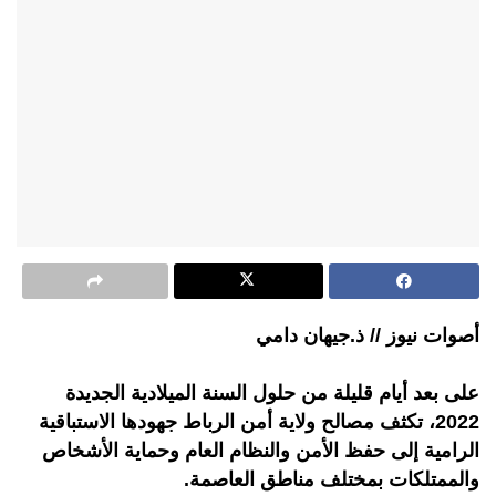
أصوات نيوز // ذ.جيهان دامي
على بعد أيام قليلة من حلول السنة الميلادية الجديدة
2022، تكثف مصالح ولاية أمن الرباط جهودها الاستباقية
الرامية إلى حفظ الأمن والنظام العام وحماية الأشخاص
والممتلكات بمختلف مناطق العاصمة.