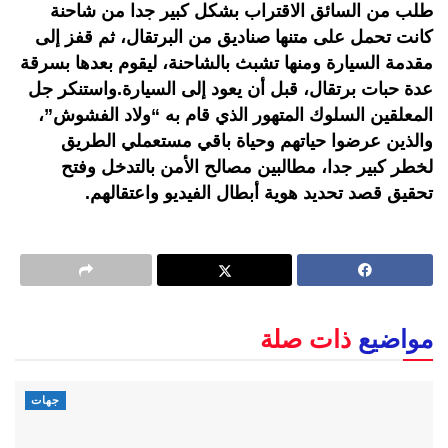
طلب من السائق الاقتراب بشكل كبير جدا من شاحنة
كانت تحمل على متنها صناديق من البرتقال، ثم قفز إلى
مقدمة السيارة ومنها تشبث بالشاحنة، ليقوم بعدها بسرقة
عدة حبات برتقال، قبل أن يعود إلى السيارة.واستنكر جل
المعلقين السلوك المتهور الذي قام به “ولاد الفشوش”،
والذين عرضوا حياتهم وحياة باقي مستعملي الطريق
لخطر كبير جدا، مطالبين مصالح الأمن بالتدخل وفتح
تحقيق قصد تحديد هوية أبطال الفيديو واعتقالهم.
مواضيع
ذات صلة
جهات