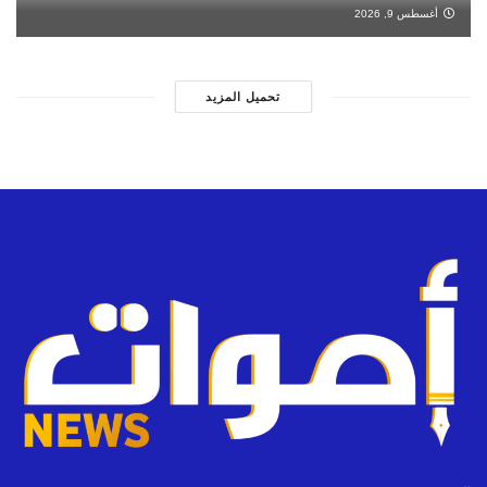
أغسطس 9, 2026
تحميل المزيد