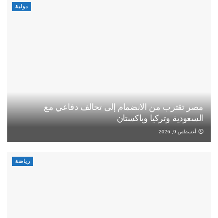
دولية
مصر تقترب من الانضمام إلى تحالف دفاعي مع
السعودية وتركيا وباكستان
أغسطس 9, 2026
رياضة