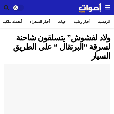
الرئيسية
أخبار وطنية
جهات
أخبار الصحراء
أنشطة ملكية
ولاد لفشوش” يتسلقون شاحنة
لسرقة “البرتقال “ على الطريق
السيار