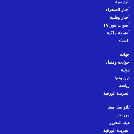
الرئيسية
أخبار الصحراء
أخبار وطنية
أصوات نيوز TV
أنشطة ملكية
اقتصاد
جهات
حوادث وقضايا
دولية
دين ودنيا
رياضة
الجريدة الورقية
للتواصل معنا
من نحن
هيئة التحرير
الجريدة الورقية