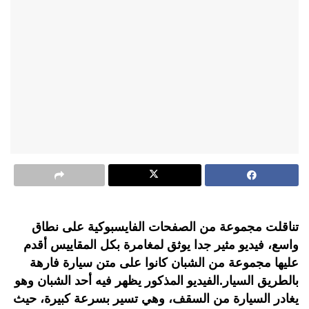
تناقلت مجموعة من الصفحات الفايسبوكية على نطاق
واسع، فيديو مثير جدا يوثق لمغامرة بكل المقاييس أقدم
عليها مجموعة من الشبان كانوا على متن سيارة فارهة
بالطريق السيار.الفيديو المذكور يظهر فيه أحد الشبان وهو
يغادر السيارة من السقف، وهي تسير بسرعة كبيرة، حيث