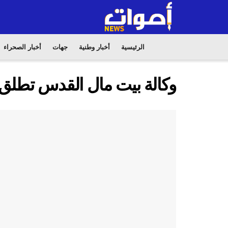
الرئيسية
أخبار وطنية
جهات
أخبار الصحراء
وكالة بيت مال القدس تطلق حم