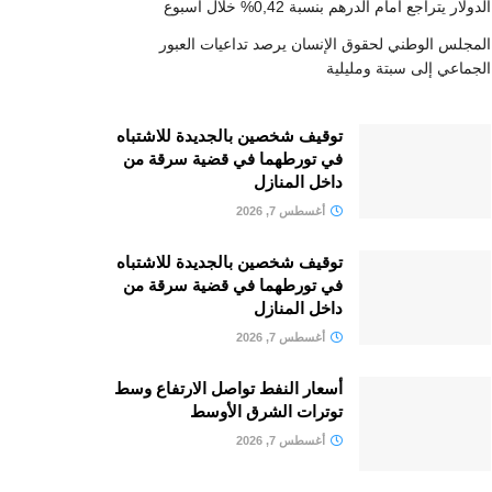
الدولار يتراجع أمام الدرهم بنسبة 0,42% خلال أسبوع
المجلس الوطني لحقوق الإنسان يرصد تداعيات العبور
الجماعي إلى سبتة ومليلية
توقيف شخصين بالجديدة للاشتباه
في تورطهما في قضية سرقة من
داخل المنازل
أغسطس 7, 2026
توقيف شخصين بالجديدة للاشتباه
في تورطهما في قضية سرقة من
داخل المنازل
أغسطس 7, 2026
أسعار النفط تواصل الارتفاع وسط
توترات الشرق الأوسط
أغسطس 7, 2026