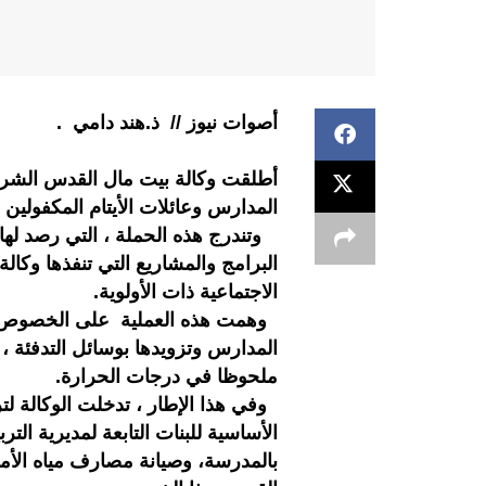
أصوات نيوز // ذ.هند دامي .
المدارس وعائلات الأيتام المكفولين 
البرامج والمشاريع التي تنفذها وك
الاجتماعية ذات الأولوية.
وهمت هذه العملية على الخصوص ، 
المدارس وتزويدها بوسائل التدفئة ،
ملحوظا في درجات الحرارة.
وفي هذا الإطار ، تدخلت الوكالة لتر
الأساسية للبنات التابعة لمديرية الت
بالمدرسة، وصيانة مصارف مياه الأمطار