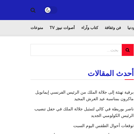
دنيا
فن وثقافة
كتاب وآراء
أصوات نيوز TV
منوعات
أحدث المقالات
برقية تهنئة إلى جلالة الملك من الرئيس الفرنسي إيمانويل
ماكرون بمناسبة عيد العرش المجيد
ناصر بوريطة في كالي لتمثيل جلالة الملك في حفل تنصيب
الرئيس الكولومبي الجديد
توقعات أحوال الطقس اليوم السبت