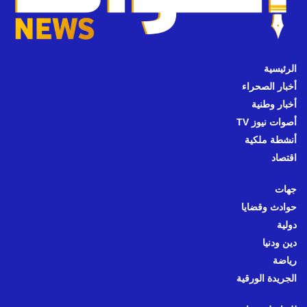
الرئيسية
أخبار الصحراء
أخبار وطنية
أصوات نيوز TV
أنشطة ملكية
اقتصاد
جهات
حوادث وقضايا
دولية
دين ودنيا
رياضة
الجريدة الورقية