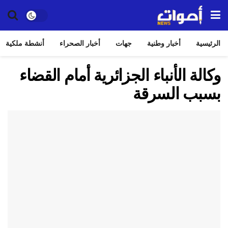
الرئيسية
أخبار وطنية
جهات
أخبار الصحراء
أنشطة ملكية
وكالة الأنباء الجزائرية أمام القضاء
بسبب السرقة