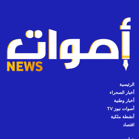
الرئيسية
أخبار الصحراء
أخبار وطنية
أصوات نيوز TV
أنشطة ملكية
اقتصاد