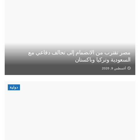
مصر تقترب من الانضمام إلى تحالف دفاعي مع
السعودية وتركيا وباكستان
أغسطس 9, 2026
دولية