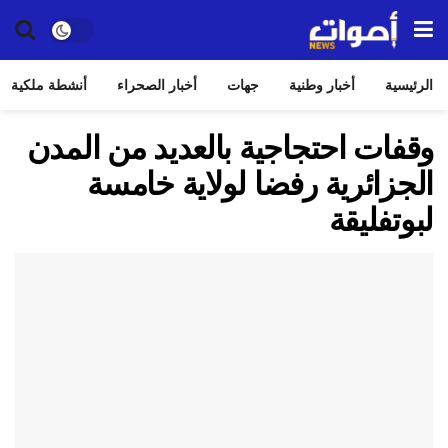
الرئيسية
أخبار وطنية
جهات
أخبار الصحراء
أنشطة ملكية
وقفات احتجاجية بالعديد من المدن
الجزائرية رفضا لولاية خامسة
لبوتفليقة