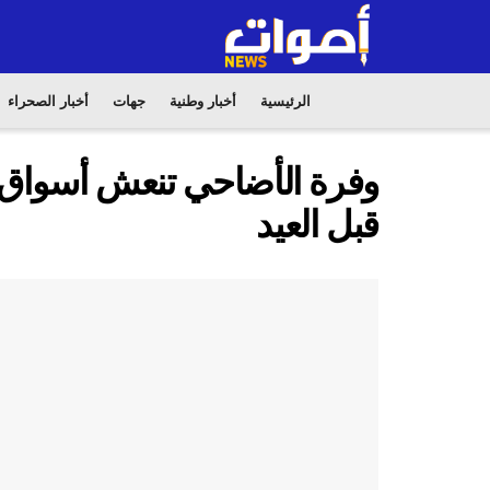
الرئيسية
أخبار وطنية
جهات
أخبار الصحراء
وفرة الأضاحي تنعش أسواق
قبل العيد