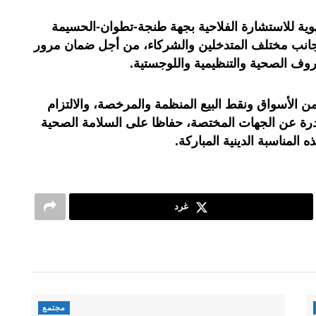
وية للاستشارة الفلاحية بجهة طنجة-تطوان-الحسيمة
 جانب مختلف المتدخلين والشركاء، من أجل ضمان مرور
ف الصحية والتنظيمية واللوجستية.
 الأسواق ونقط البيع المنظمة والمرخصة، والالتزام
درة عن الجهات المختصة، حفاظا على السلامة الصحية
 المناسبة الدينية المباركة.
غرد
مجتمع