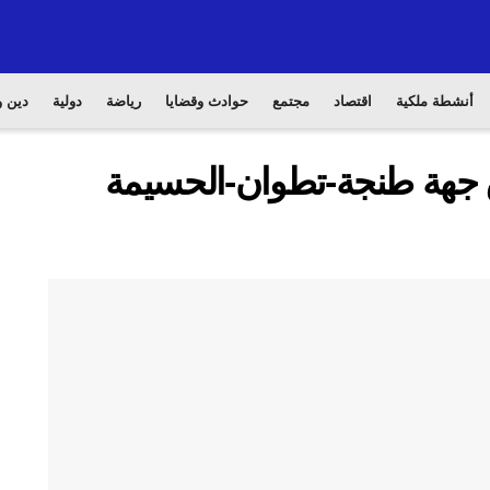
أنشطة ملكية
اقتصاد
مجتمع
حوادث وقضايا
رياضة
دولية
دين و
 جهة طنجة-تطوان-الحسيمة