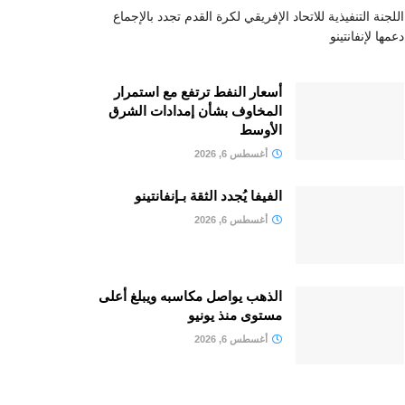
اللجنة التنفيذية للاتحاد الإفريقي لكرة القدم تجدد بالإجماع
دعمها لإنفانتينو
أسعار النفط ترتفع مع استمرار
المخاوف بشأن إمدادات الشرق
الأوسط
أغسطس 6, 2026
الفيفا يُجدد الثقة بـإنفانتينو
أغسطس 6, 2026
الذهب يواصل مكاسبه ويبلغ أعلى
مستوى منذ يونيو
أغسطس 6, 2026