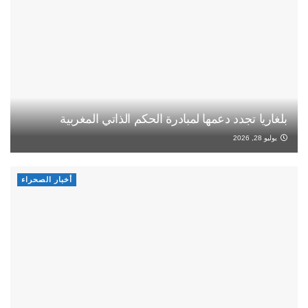
بلغاريا تجدد دعمها لمبادرة الحكم الذاتي المغربية
يوليو 28, 2026
أخبار الصحراء