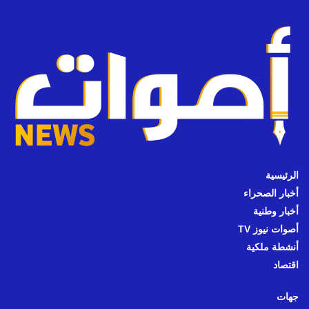
الرئيسية
أخبار الصحراء
أخبار وطنية
أصوات نيوز TV
أنشطة ملكية
اقتصاد
جهات