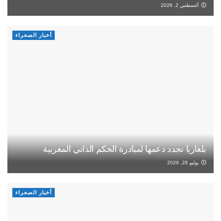
أغسطس 2, 2026
أخبار الصحراء
بلغاريا تجدد دعمها لمبادرة الحكم الذاتي المغربية
يوليو 28, 2026
أخبار الصحراء