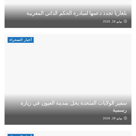
بلغاريا تجدد دعمها لمبادرة الحكم الذاتي المغربية
يوليو 28, 2026
أخبار الصحراء
سفير الولايات المتحدة يحل بمدينة العيون في زيارة
رسمية
يوليو 28, 2026