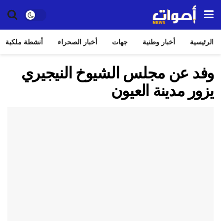
الرئيسية
أخبار وطنية
جهات
أخبار الصحراء
أنشطة ملكية
وفد عن مجلس الشيوخ النيجيري
يزور مدينة العيون