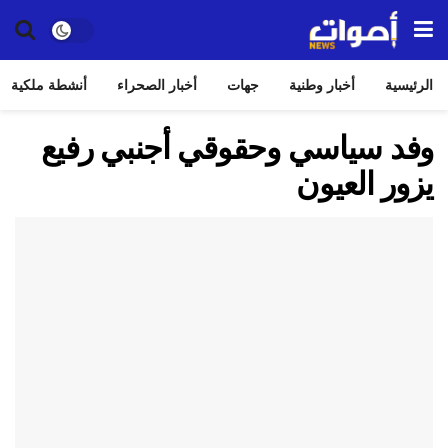
الرئيسية
أخبار وطنية
جهات
أخبار الصحراء
أنشطة ملكية
وفد سياسي وحقوقي أجنبي رفيع
يزور العيون