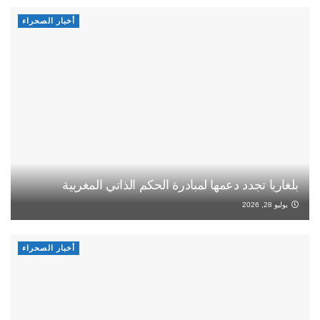
أخبار الصحراء
بلغاريا تجدد دعمها لمبادرة الحكم الذاتي المغربية
يوليو 28, 2026
أخبار الصحراء