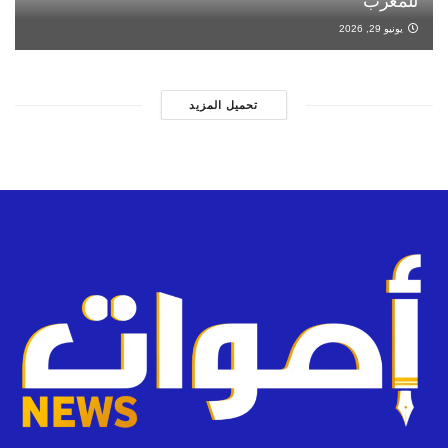
للمغرب
يونيو 29, 2026
تحميل المزيد