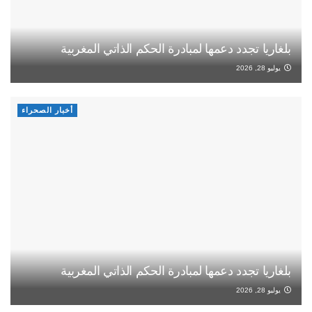
بلغاريا تجدد دعمها لمبادرة الحكم الذاتي المغربية
يوليو 28, 2026
أخبار الصحراء
بلغاريا تجدد دعمها لمبادرة الحكم الذاتي المغربية
يوليو 28, 2026