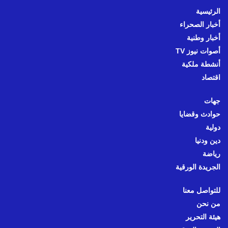
الرئيسية
أخبار الصحراء
أخبار وطنية
أصوات نيوز TV
أنشطة ملكية
اقتصاد
جهات
حوادث وقضايا
دولية
دين ودنيا
رياضة
الجريدة الورقية
للتواصل معنا
من نحن
هيئة التحرير