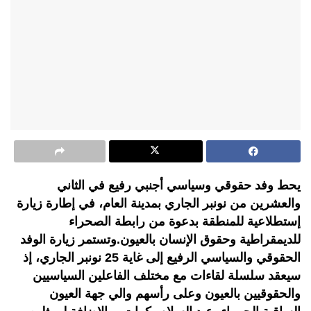
يحط وفد حقوقي وسياسي أجنبي رفيع في الثاني
والعشرين من نونبر الجاري بمدينة العام، في إطارة زيارة
إستطلاعية للمنطقة بدعوة من رابطة الصحراء
للديمقراطية وحقوق الإنسان بالعيون.وتستمر زيارة الوفد
الحقوقي والسياسي الرفيع إلى غاية 25 نونبر الجاري، إذ
سيعقد سلسلة لقاءات مع مختلف الفاعلين السياسيين
والحقوقيين بالعيون وعلى رأسهم والي جهة العيون