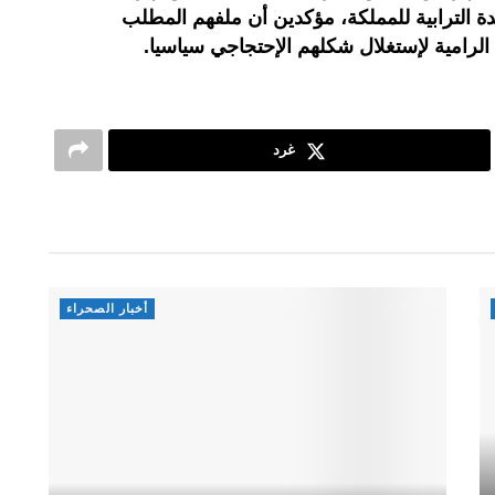
دة الترابية للمملكة، مؤكدين أن ملفهم المطلب
لرامية لإستغلال شكلهم الإحتجاجي سياسيا.
غرد
أخبار الصحراء