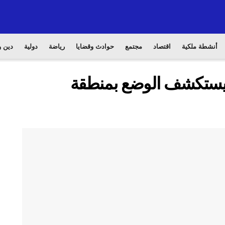
أنشطة ملكية
اقتصاد
مجتمع
حوادث وقضايا
رياضة
دولية
دين و
ة يستكشف الوضع بمنطقة