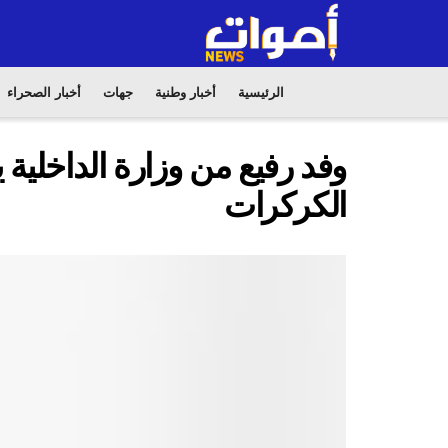
الرئيسية
أخبار وطنية
جهات
أخبار الصحراء
وفد رفيع من وزارة الداخلي
الكركرات