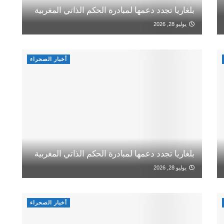
بلغاريا تجدد دعمها لمبادرة الحكم الذاتي المغربية
يوليو 28, 2026
أخبار الصحراء
بلغاريا تجدد دعمها لمبادرة الحكم الذاتي المغربية
يوليو 28, 2026
أخبار الصحراء