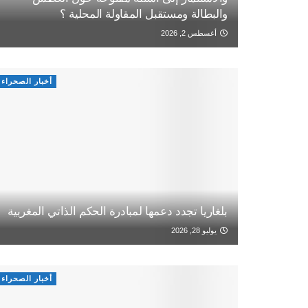
والبطالة ومستقبل المقاولة المحلية ؟
أغسطس 2, 2026
أخبار الصحراء
بلغاريا تجدد دعمها لمبادرة الحكم الذاتي المغربية
يوليو 28, 2026
أخبار الصحراء