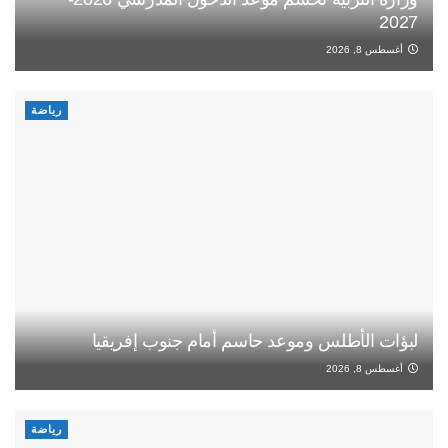
2027
أغسطس 8, 2026
رياضة
لبؤات الأطلس وموعد حاسم أمام جنوب إفريقيا
أغسطس 8, 2026
رياضة