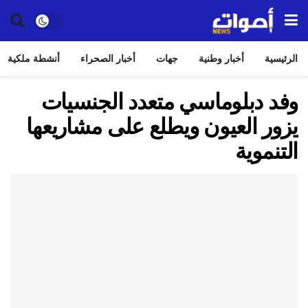
الرئيسية
أخبار وطنية
جهات
أخبار الصحراء
أنشطة ملكية
وفد دبلوماسي متعدد الجنسيات
يزور العيون ويطلع على مشاريعها
التنموية