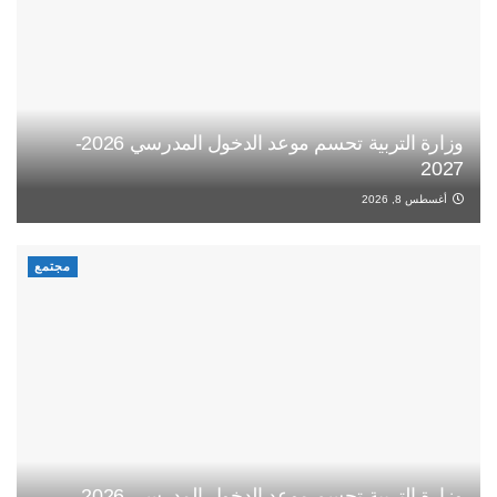
وزارة التربية تحسم موعد الدخول المدرسي 2026-
2027
أغسطس 8, 2026
مجتمع
وزارة التربية تحسم موعد الدخول المدرسي 2026-