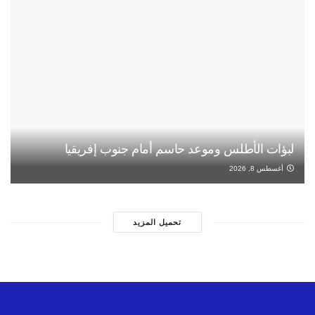
لبؤات الأطلس وموعد حاسم أمام جنوب إفريقيا
أغسطس 8, 2026
تحميل المزيد