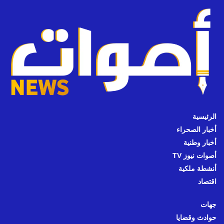
الرئيسية
أخبار الصحراء
أخبار وطنية
أصوات نيوز TV
أنشطة ملكية
اقتصاد
جهات
حوادث وقضايا