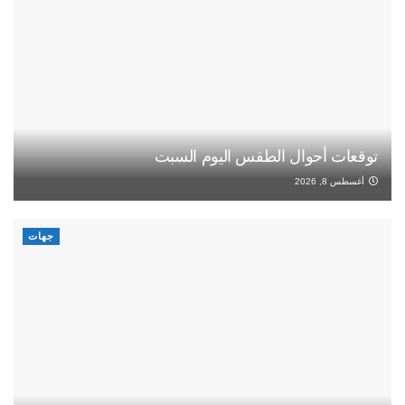
توقعات أحوال الطقس اليوم السبت
أغسطس 8, 2026
جهات