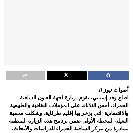
أصوات نيوز //
اطلع وفد إسباني، يقوم بزيارة لجهة العيون الساقية
الحمراء، أمس الثلاثاء، على المؤهلات الثقافية والطبيعية
والاقتصادية التي يزخر بها إقليم طرفاية. وشكلت محمية
النعيلة المحطة الأولى ضمن برنامج هذه الزيارة المنظمة
بمبادرة من مركز الساقية الحمراء للدراسات والأبحاث،