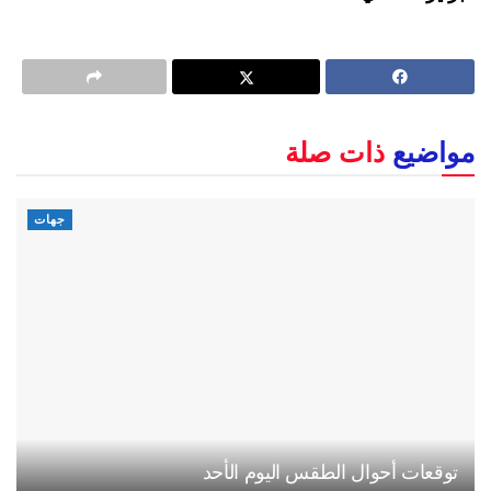
مواضيع
ذات صلة
جهات
توقعات أحوال الطقس اليوم الأحد