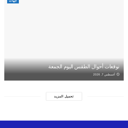
جهات
توقعات أحوال الطقس اليوم الجمعة
أغسطس 7, 2026
تحميل المزيد