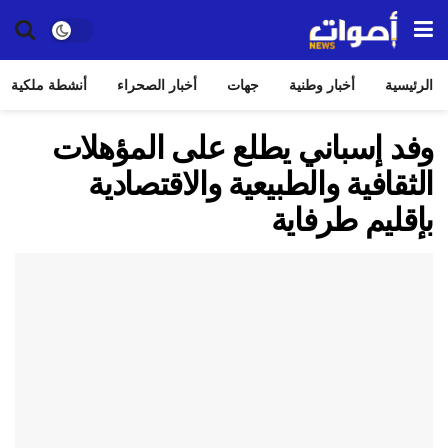
الرئيسية
أخبار وطنية
جهات
أخبار الصحراء
أنشطة ملكية
وفد إسباني يطلع على المؤهلات
الثقافية والطبيعية والاقتصادية
بإقليم طرفاية