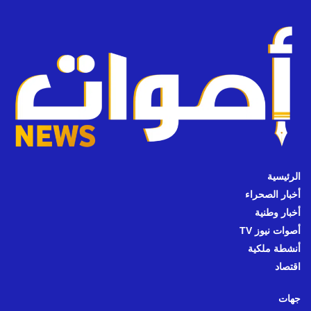
الرئيسية
أخبار الصحراء
أخبار وطنية
أصوات نيوز TV
أنشطة ملكية
اقتصاد
جهات