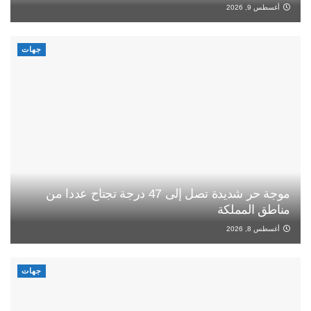
أغسطس 9, 2026
جهات
موجة حر شديدة تصل إلى 47 درجة تجتاح عددا من
مناطق المملكة
أغسطس 8, 2026
جهات