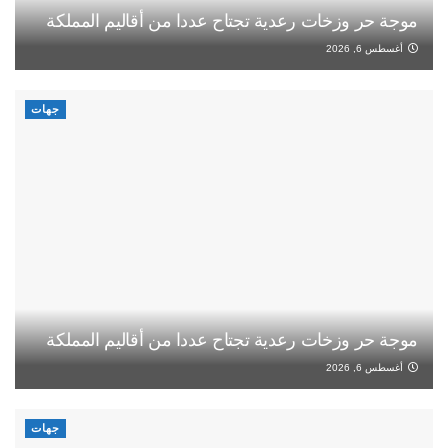
موجة حر وزخات رعدية تجتاح عددا من أقاليم المملكة
أغسطس 6, 2026
جهات
موجة حر وزخات رعدية تجتاح عددا من أقاليم المملكة
أغسطس 6, 2026
جهات