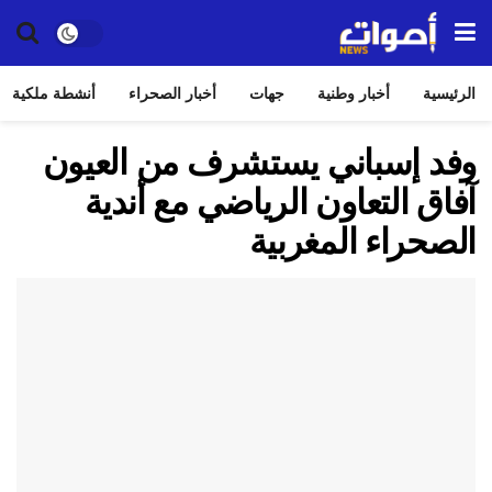
الرئيسية
أخبار وطنية
جهات
أخبار الصحراء
أنشطة ملكية
وفد إسباني يستشرف من العيون
آفاق التعاون الرياضي مع أندية
الصحراء المغربية