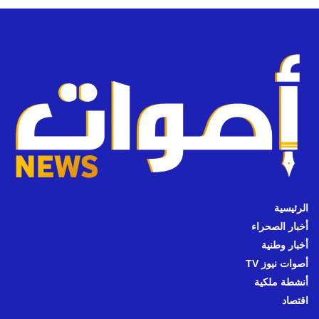
الرئيسية
أخبار الصحراء
أخبار وطنية
أصوات نيوز TV
أنشطة ملكية
اقتصاد