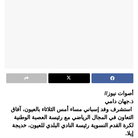
أصوات نيوز//
ذ.جهان دامي
استشرف وفد إسباني مساء أمس الثلاثاء بالعيون، آفاق
التعاون في المجال الرياضي مع رئيسة العصبة الوطنية
لكرة القدم النسوية رئيسة النادي البلدي للعيون، خديجة
إيلا.