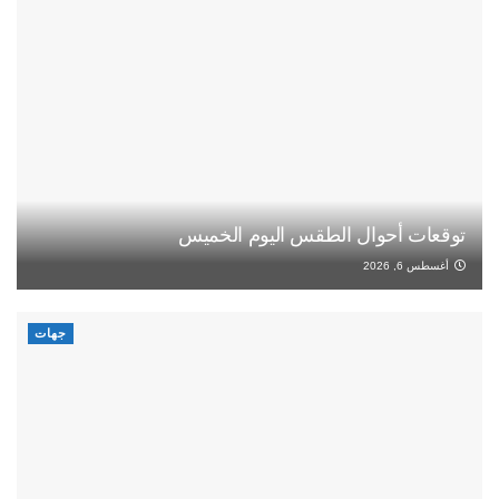
توقعات أحوال الطقس اليوم الخميس
أغسطس 6, 2026
جهات