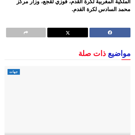
الملكية المغربية لكرة القدم، فوزي لقجع، وزار مركز
محمد السادس لكرة القدم.
مواضيع
ذات صلة
جهات