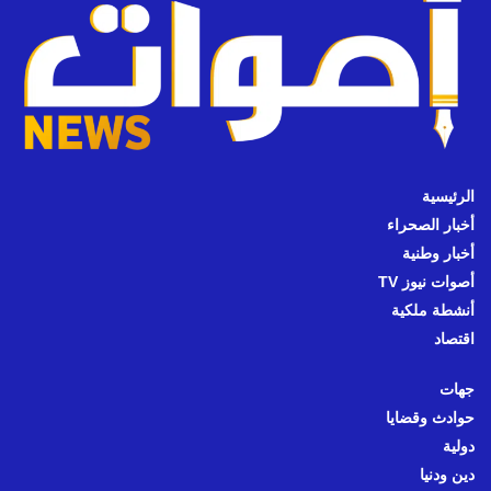
الرئيسية
أخبار الصحراء
أخبار وطنية
أصوات نيوز TV
أنشطة ملكية
اقتصاد
جهات
حوادث وقضايا
دولية
دين ودنيا