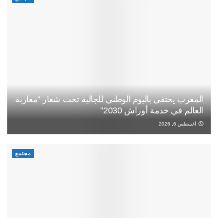
المغرب يحتفي باليوم الوطني للجالية تحت شعار “مغاربة
العالم في خدمة أوراش 2030”
أغسطس 6, 2026
مجتمع