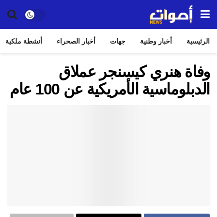
الرئيسية
أخبار وطنية
جهات
أخبار الصحراء
أنشطة ملكية
وفاة هنري كيسنجر عملاق
الدبلوماسية الأمريكية عن 100 عام