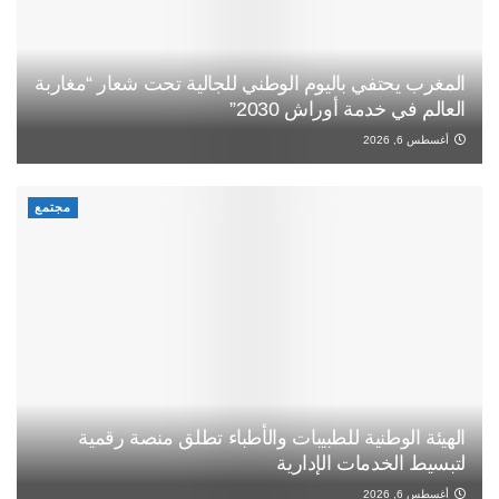
المغرب يحتفي باليوم الوطني للجالية تحت شعار “مغاربة
العالم في خدمة أوراش 2030”
أغسطس 6, 2026
مجتمع
الهيئة الوطنية للطبيبات والأطباء تطلق منصة رقمية
لتبسيط الخدمات الإدارية
أغسطس 6, 2026