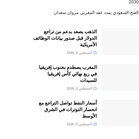
2030
الفتح السعودي يمدد عقد المغربي مروان سعدان
الذهب يصعد بدعم من تراجع
الدولار قبل صدور بيانات الوظائف
الأمريكية
أغسطس 5, 2026
المغرب يصطدم بجنوب إفريقيا
في ربع نهائي كأس إفريقيا
للسيدات
أغسطس 5, 2026
أسعار النفط تواصل التراجع مع
انحسار التوترات في الشرق
الأوسط
أغسطس 5, 2026