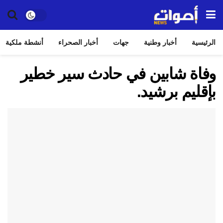
الرئيسية
أخبار وطنية
جهات
أخبار الصحراء
أنشطة ملكية
وفاة شابين في حادث سير خطير
بإقليم برشيد.