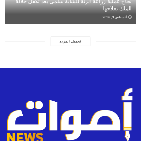
نجاح عملية زراعة الرئة للشابة سلمى بعد تكفل جلالة
الملك بعلاجها
أغسطس 3, 2026
تحميل المزيد