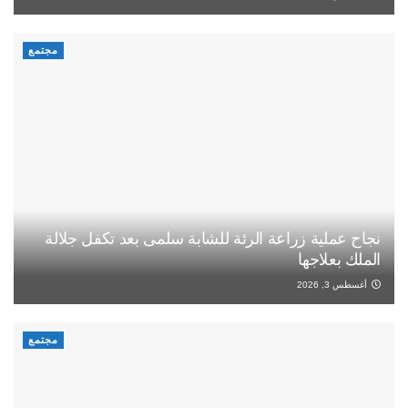
مجتمع
نجاح عملية زراعة الرئة للشابة سلمى بعد تكفل جلالة
الملك بعلاجها
أغسطس 3, 2026
مجتمع