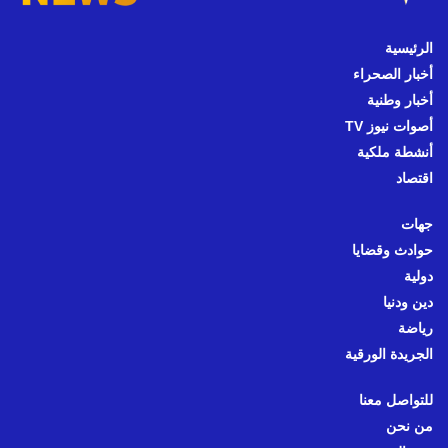
الرئيسية
أخبار الصحراء
أخبار وطنية
أصوات نيوز TV
أنشطة ملكية
اقتصاد
جهات
حوادث وقضايا
دولية
دين ودنيا
رياضة
الجريدة الورقية
للتواصل معنا
من نحن