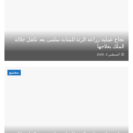
نجاح عملية زراعة الرئة للشابة سلمى بعد تكفل جلالة
الملك بعلاجها
أغسطس 3, 2026
مجتمع