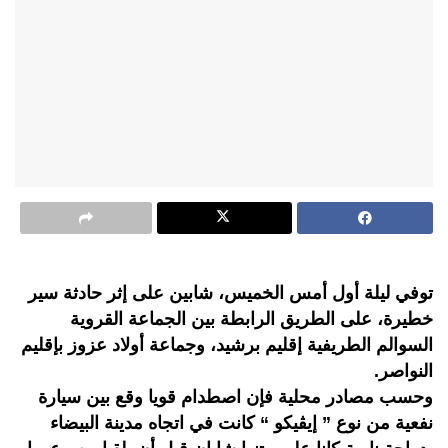
توفي ليلة أول أمس الخميس، شابين على إثر حادثة سير
خطيرة، على الطريق الرابطة بين الجماعة القروية
السوالم الطريفية إقليم برشيد، وجماعة أولاد عزوز بإقليم
النواصر.
وحسب مصادر محلية فإن اصطدام قويا وقع بين سيارة
نفعية من نوع ” إيڤيكو “ كانت في اتجاه مدينة البيضاء