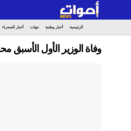
الرئيسية
أخبار وطنية
جهات
أخبار الصحراء
وفاة الوزير الأول الأسبق مح