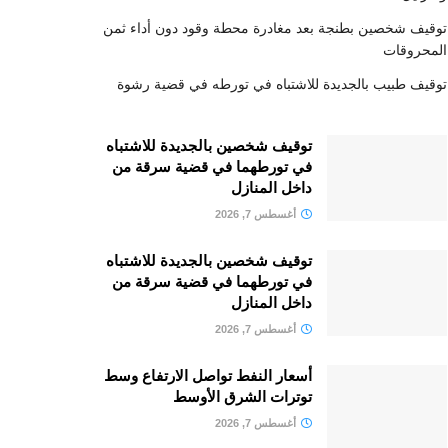
توقيف شخصين بطنجة بعد مغادرة محطة وقود دون أداء ثمن
المحروقات
توقيف طبيب بالجديدة للاشتباه في تورطه في قضية رشوة
توقيف شخصين بالجديدة للاشتباه
في تورطهما في قضية سرقة من
داخل المنازل
أغسطس 7, 2026
توقيف شخصين بالجديدة للاشتباه
في تورطهما في قضية سرقة من
داخل المنازل
أغسطس 7, 2026
أسعار النفط تواصل الارتفاع وسط
توترات الشرق الأوسط
أغسطس 7, 2026