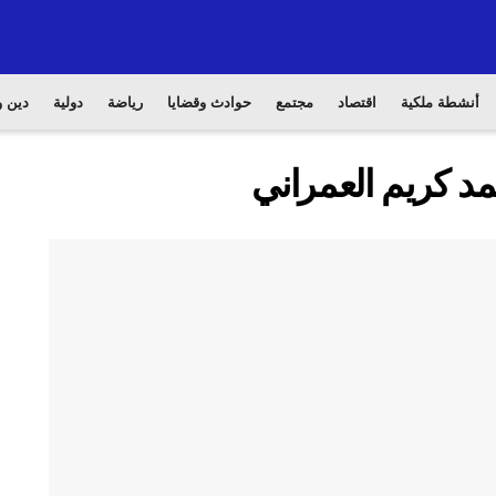
أنشطة ملكية
اقتصاد
مجتمع
حوادث وقضايا
رياضة
دولية
دين و
مد كريم العمراني