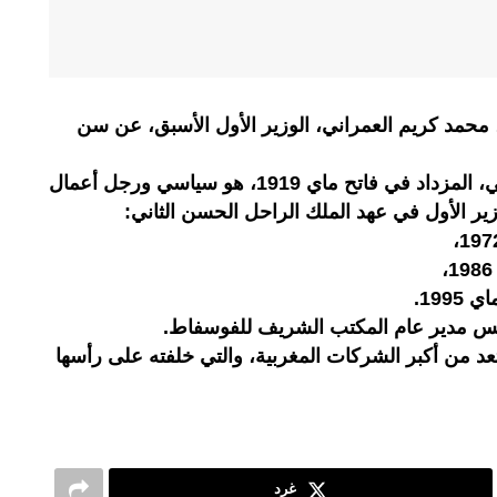
، محمد كريم العمراني، الوزير الأول الأسبق، عن سن
جدير بالذكر أن محمد كريم العمراني، المزداد في فاتح ماي 1919، هو سياسي ورجل أعمال
 الأول في عهد الملك الراحل الحسن الثاني:
س مدير عام المكتب الشريف للفوسفاط.
من أكبر الشركات المغربية، والتي خلفته على رأسها
غرد