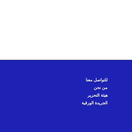
للتواصل معنا
من نحن
هيئة التحرير
الجريدة الورقية