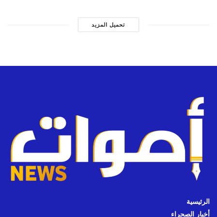
تحميل المزيد
الرئيسية
أخبار الصحراء