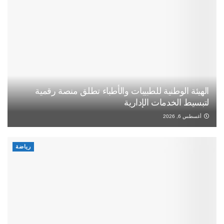
الهيئة الوطنية للطبيبات والأطباء تطلق منصة رقمية
لتبسيط الخدمات الإدارية
أغسطس 6, 2026
رياضة