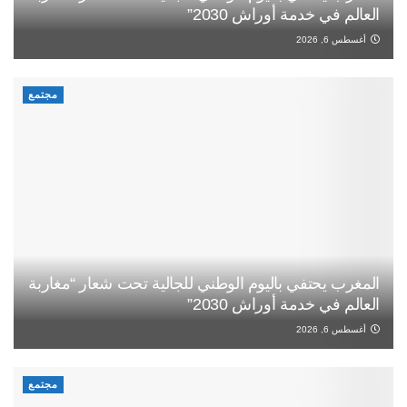
العالم في خدمة أوراش 2030”
أغسطس 6, 2026
مجتمع
المغرب يحتفي باليوم الوطني للجالية تحت شعار “مغاربة
العالم في خدمة أوراش 2030”
أغسطس 6, 2026
مجتمع