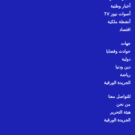
أخبار وطنية
أصوات نيوز TV
أنشطة ملكية
اقتصاد
جهات
حوادث وقضايا
دولية
دين ودنيا
رياضة
الجريدة الورقية
للتواصل معنا
من نحن
هيئة التحرير
الجريدة الورقية