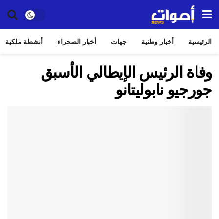
الرئيسية
أخبار وطنية
جهات
أخبار الصحراء
أنشطة ملكية
وفاة الرئيس الإيطالي الأسبق
جورجيو نابوليتانو