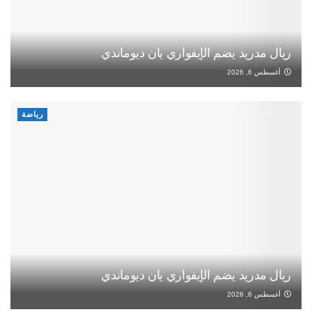
ريال مدريد يضم الإيفواري يان ديوماندي
أغسطس 6, 2026
رياضة
ريال مدريد يضم الإيفواري يان ديوماندي
أغسطس 6, 2026