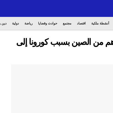
أنشطة ملكية
اقتصاد
مجتمع
حوادث وقضايا
رياضة
دولية
دين و
إجلاؤهم من الصين بسبب كورونا إلى