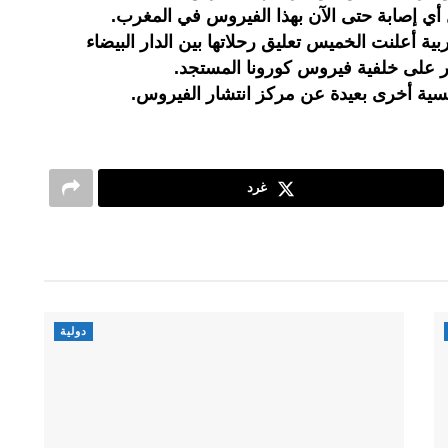
 أي إصابة حتى الآن بهذا الفيروس في المغرب.
ة أعلنت الخميس تعليق رحلاتها بين الدار البيضاء
يسية أخرى بعيدة عن مركز انتشار الفيروس.
غرد
دولية