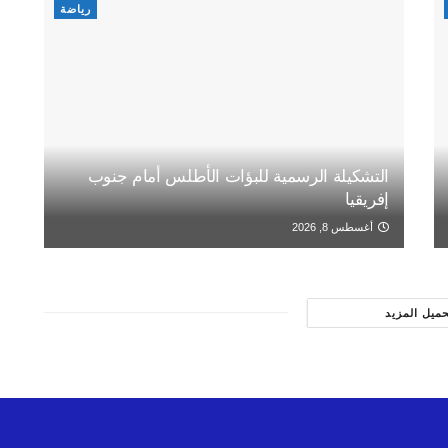
رياضة
التشكيلة الرسمية للبؤات الأطلس أمام جنوب
إفريقيا
أغسطس 8, 2026
حميل المزيد