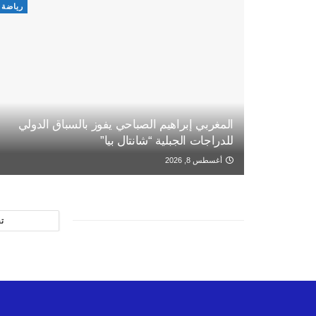
رياضة
المغربي إبراهيم الصباحي يفوز بالسباق الدولي
للدراجات الجبلية “شانتال بيا”
أغسطس 8, 2026
ت