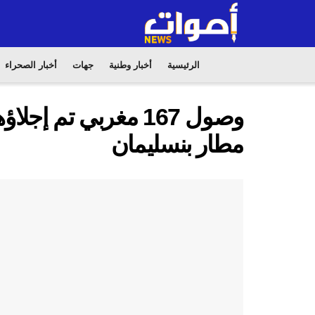
الرئيسية
أخبار وطنية
جهات
أخبار الصحراء
وصول 167 مغربي تم 
مطار بنسليمان