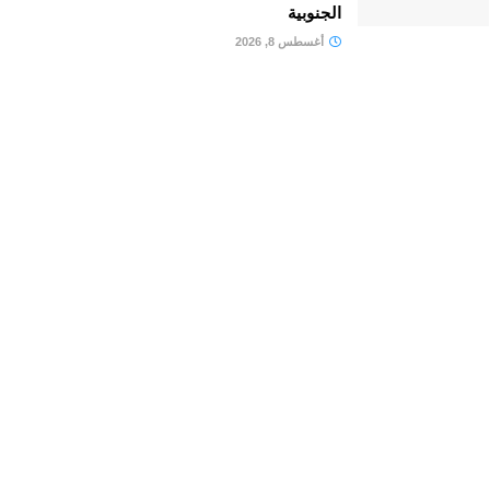
الجنوبية
أغسطس 8, 2026