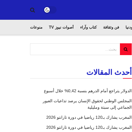
دنيا
فن وثقافة
كتاب وآراء
أصوات نيوز TV
منوعات
أحدث المقالات
الدولار يتراجع أمام الدرهم بنسبة 0,42% خلال أسبوع
المجلس الوطني لحقوق الإنسان يرصد تداعيات العبور
الجماعي إلى سبتة ومليلية
المغرب يشارك بـ120 رياضيا في دورة تارانتو 2026
المغرب يشارك بـ120 رياضيا في دورة تارانتو 2026