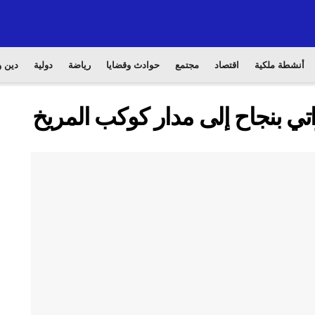
أنشطة ملكية
اقتصاد
مجتمع
حوادث وقضايا
رياضة
دولية
دين و
تي بنجاح إلى مدار كوكب المريخ