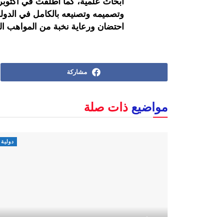
وتصميمه وتصنيعه بالكامل في الدولة
احتضان ورعاية نخبة من المواهب الع
مشاركة
مواضيع
ذات صلة
دولية