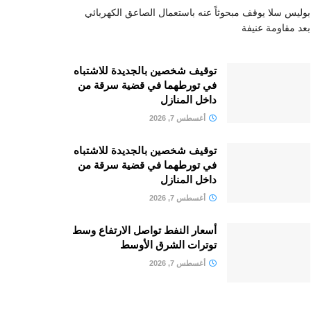
بوليس سلا يوقف مبحوثاً عنه باستعمال الصاعق الكهربائي
بعد مقاومة عنيفة
توقيف شخصين بالجديدة للاشتباه
في تورطهما في قضية سرقة من
داخل المنازل
أغسطس 7, 2026
توقيف شخصين بالجديدة للاشتباه
في تورطهما في قضية سرقة من
داخل المنازل
أغسطس 7, 2026
أسعار النفط تواصل الارتفاع وسط
توترات الشرق الأوسط
أغسطس 7, 2026