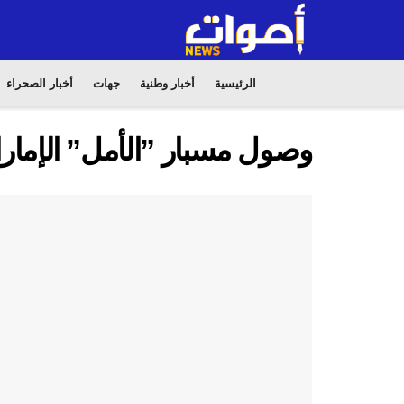
الرئيسية
أخبار وطنية
جهات
أخبار الصحراء
وصول مسبار ”الأمل” الإمارا