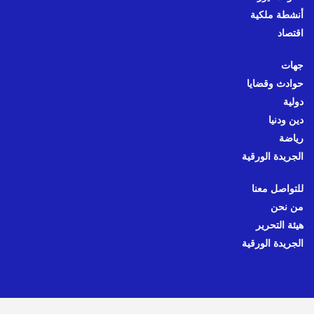
أنشطة ملكية
اقتصاد
جهات
حوادث وقضايا
دولية
دين ودنيا
رياضة
الجريدة الورقية
للتواصل معنا
من نحن
هيئة التحرير
الجريدة الورقية