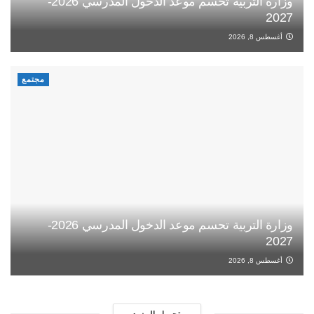
وزارة التربية تحسم موعد الدخول المدرسي 2026-
2027
أغسطس 8, 2026
مجتمع
وزارة التربية تحسم موعد الدخول المدرسي 2026-
2027
أغسطس 8, 2026
تحميل المزيد