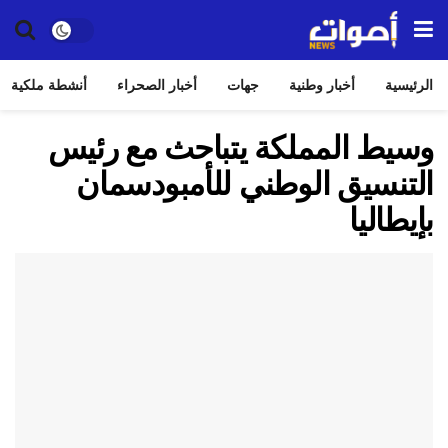
الرئيسية
أخبار وطنية
جهات
أخبار الصحراء
أنشطة ملكية
وسيط المملكة يتباحث مع رئيس
التنسيق الوطني للأمبودسمان
بإيطاليا