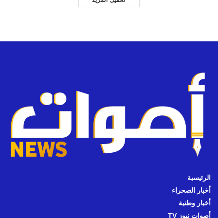
الرئيسية
أخبار الصحراء
أخبار وطنية
أصوات نيوز TV