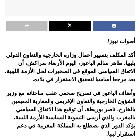
أصوات نيوز/
أكد المكلف بتسيير أعمال وزارة الخارجية والتعاون الدولي
بليبيا، طاهر سالم الباعور، اليوم الأربعاء بمراكش، أن
الاتفاق السياسي الموقع في الصخيرات لحل الأزمة الليبية،
يعد مرجعا أساسيا لتحقيق الاستقرار في بلاده.
وأضاف الباعور في تصريح صحفي عقب مباحثاته مع وزير
الشؤون الخارجية والتعاون الإفريقي والمغاربة المقيمين
بالخارج، ناصر بوريطة، أن توقيع هذا الاتفاق السياسي
بالمغرب والذي أرسى التسوية السياسية للأزمة الليبية،
يؤكد الدور الذي تضطلع به المملكة المغربية في دعم
استقرار ليبيا.