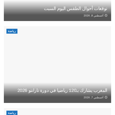
توقعات أحوال الطقس اليوم السبت
أغسطس 8, 2026
رياضة
المغرب يشارك بـ120 رياضيا في دورة تارانتو 2026
أغسطس 7, 2026
رياضة