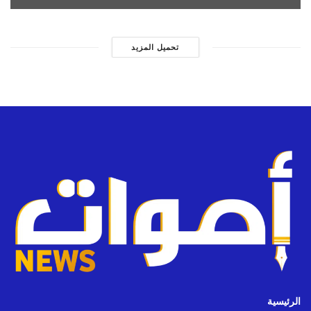
تحميل المزيد
الرئيسية