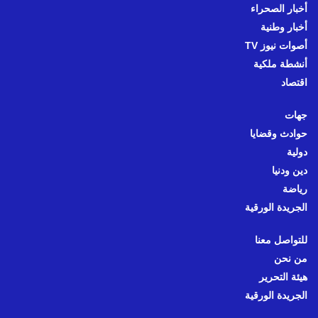
أخبار الصحراء
أخبار وطنية
أصوات نيوز TV
أنشطة ملكية
اقتصاد
جهات
حوادث وقضايا
دولية
دين ودنيا
رياضة
الجريدة الورقية
للتواصل معنا
من نحن
هيئة التحرير
الجريدة الورقية