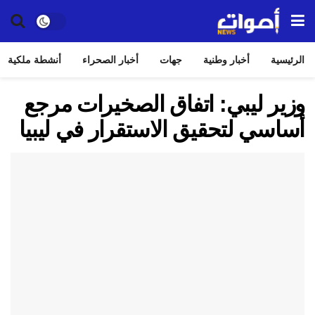
الرئيسية
أخبار وطنية
جهات
أخبار الصحراء
أنشطة ملكية
وزير ليبي: اتفاق الصخيرات مرجع
أساسي لتحقيق الاستقرار في ليبيا