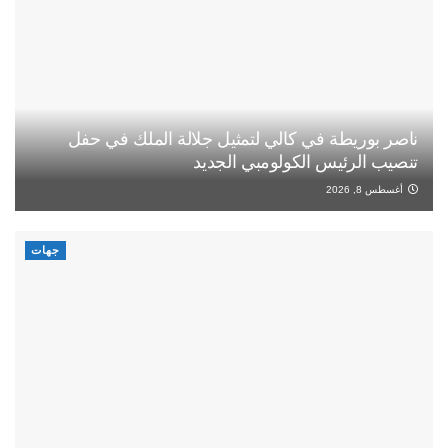
ناصر بوريطة في كالي لتمثيل جلالة الملك في حفل
تنصيب الرئيس الكولومبي الجديد
أغسطس 8, 2026
جهات