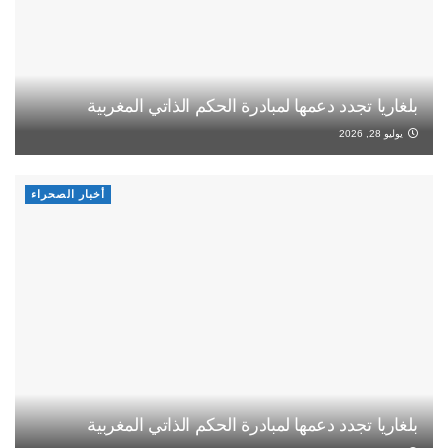
بلغاريا تجدد دعمها لمبادرة الحكم الذاتي المغربية
يوليو 28, 2026
أخبار الصحراء
بلغاريا تجدد دعمها لمبادرة الحكم الذاتي المغربية