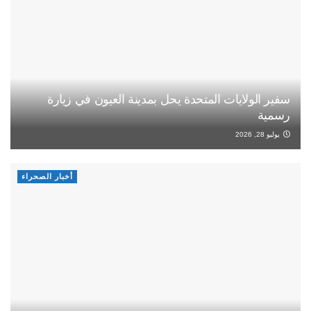
سفير الولايات المتحدة يحل بمدينة العيون في زيارة
رسمية
يوليو 28, 2026
أخبار الصحراء