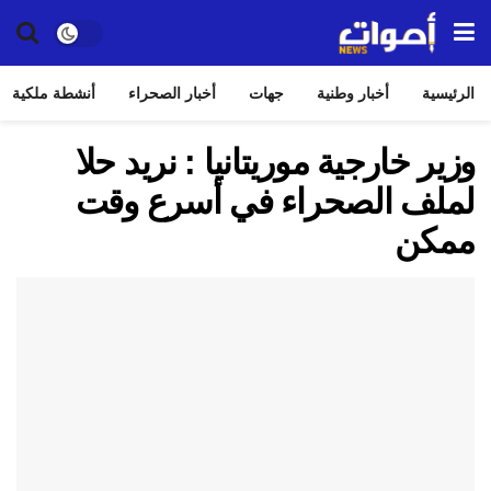
الرئيسية
أخبار وطنية
جهات
أخبار الصحراء
أنشطة ملكية
وزير خارجية موريتانيا : نريد حلا
لملف الصحراء في أسرع وقت
ممكن