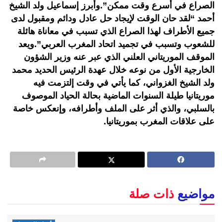
الصراع في أسرع وقت ممكن”.وأبرز إسماعيل ولد الشيخ
أحمد “لقد حان الوقت لإيجاد حل عادل ودائم ومقبول لدى
جميع الأطراف لهذا الصراع الذي تسبب في معاناة هائلة
للشعوب وتسبب في تجميد اتحاد المغرب العربي”.ويعد
الموقف الموريتاني العلني الذي عبر عنه وزير الشؤون
الخارجية الأول من نوعه خلال عهدة الرئيس الحديد محمد
ولد الشيخ الغزواني، كما يأتي في وقت إلتزمت فيه
موريتانيا طيلة السنوات الماضية بحالة الحياد الموصوف
بالسلبي، والذي أثر على الملف وأطرافه، وإنعكس خاصة
على علاقات المغرب بموريتانيا.
مواضيع
ذات صلة