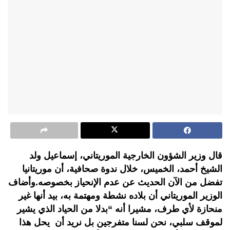
قال وزير الشؤون الخارجية الموريتاني، إسماعيل ولد
الشيخ أحمد، الخميس، خلال ندوة صحافية، أن موريتانيا
تفضل من الآن الحديث عن عدم الإنحياز بخصوصه.وأضاف
الوزير الموريتاني أن بلاده نشطة ومهتمة به، بيد أنها غير
منحازة لأي طرف، مشيرا أنه “بدلا من الحياد الذي يشير
لموقف سلبي، نحن لسنا متفرجين بل نريد أن يحل هذا