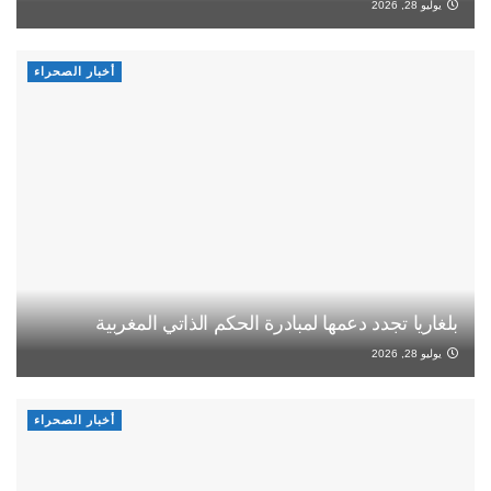
يوليو 28, 2026
أخبار الصحراء
بلغاريا تجدد دعمها لمبادرة الحكم الذاتي المغربية
يوليو 28, 2026
أخبار الصحراء