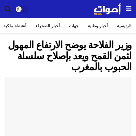
الرئيسية
أخبار وطنية
جهات
أخبار الصحراء
أنشطة ملكية
وزير الفلاحة يوضح الارتفاع المهول
لثمن القمح ويعد بإصلاح سلسلة
الحبوب بالمغرب