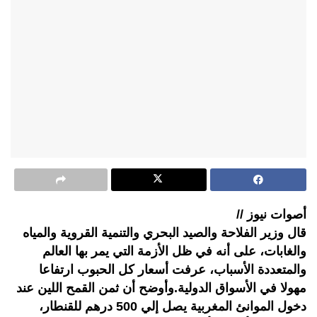
أصوات نيوز //
قال وزير الفلاحة والصيد البحري والتنمية القروية والمياه
والغابات، على أنه في ظل الأزمة التي يمر بها العالم
والمتعددة الأسباب، عرفت أسعار كل الحبوب ارتفاعا
مهولا في الأسواق الدولية.وأوضح أن ثمن القمح اللين عند
دخول الموانئ المغربية يصل إلي 500 درهم للقنطار،