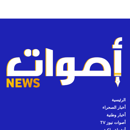
الرئيسية
أخبار الصحراء
أخبار وطنية
أصوات نيوز TV