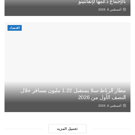
بالإجماع دعمها لإنفانتينو
أغسطس 6, 2026
اقتصاد
مطار الرباط-سلا يستقبل 1.22 مليون مسافر خلال
النصف الأول من 2026
أغسطس 6, 2026
تحميل المزيد