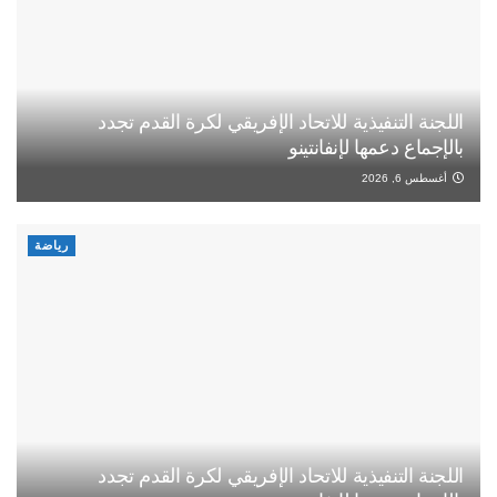
اللجنة التنفيذية للاتحاد الإفريقي لكرة القدم تجدد
بالإجماع دعمها لإنفانتينو
أغسطس 6, 2026
رياضة
اللجنة التنفيذية للاتحاد الإفريقي لكرة القدم تجدد