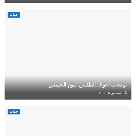
جهات
توقعات أحوال الطقس اليوم الخميس
أغسطس 6, 2026
جهات