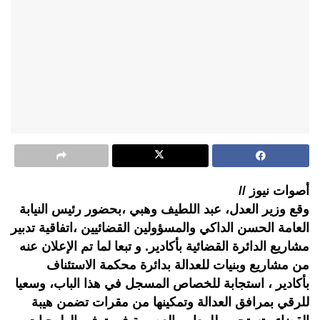
أصوات نيوز //
وقع وزير العدل، عبد اللطيف وهبي ،بحضور رئيس النيابة
العامة الحسن الداكي والمسؤولين القضائيين ،اتفاقية تدبير
مشاريع الدائرة القضائية بأكادير. و تبعا لما تم الإعلان عنه
من مشاريع وبنيات للعدالة بدائرة محكمة الاستئناف
بأكادير ، استجابة للخصاص المسجل في هذا الباب، وسعيا
للرقي بمرافق العدالة وتمكينها من مقرات تضمن هيبة