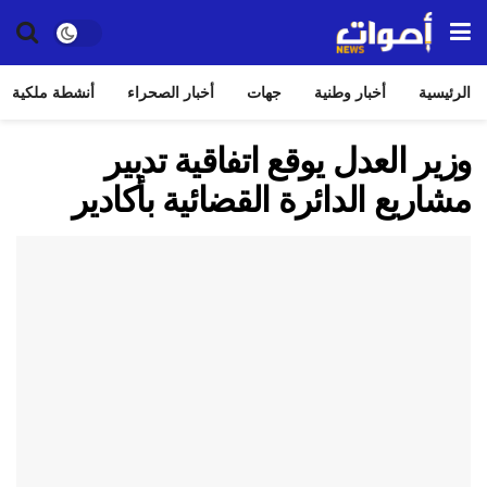
الرئيسية
أخبار وطنية
جهات
أخبار الصحراء
أنشطة ملكية
وزير العدل يوقع اتفاقية تدبير
مشاريع الدائرة القضائية بأكادير