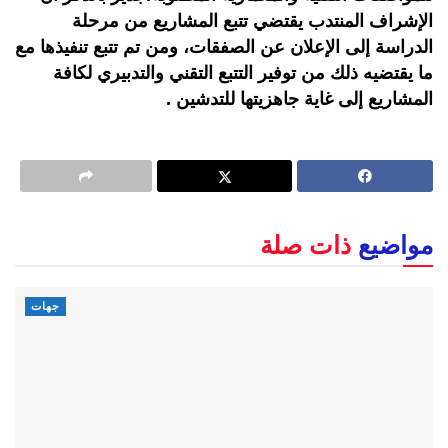
الإشراف المنتدب يقتضي تتبع المشاريع من مرحلة
الدراسة إلى الإعلان عن الصفقات، ومن تم تتبع تنفيذها مع
ما يقتضيه ذلك من توفير التتبع التقني والتدبيري لكافة
المشاريع إلى غاية جاهزيتها للتدشين .
مواضيع
ذات صلة
جهات