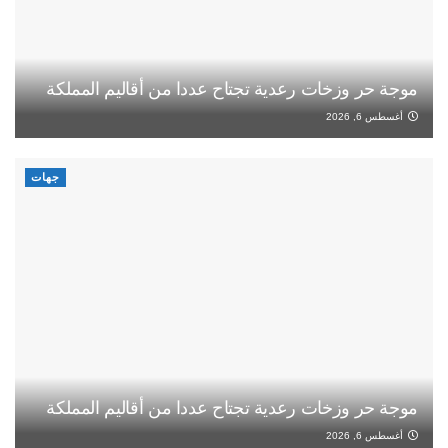
موجة حر وزخات رعدية تجتاح عددا من أقاليم المملكة
أغسطس 6, 2026
جهات
موجة حر وزخات رعدية تجتاح عددا من أقاليم المملكة
أغسطس 6, 2026