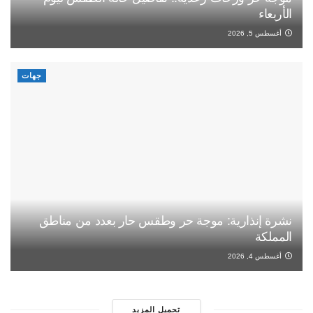
الأربعاء
أغسطس 5, 2026
جهات
نشرة إنذارية: موجة حر وطقس حار بعدد من مناطق
المملكة
أغسطس 4, 2026
تحميل المزيد