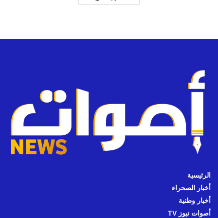
الرئيسية
أخبار الصحراء
أخبار وطنية
أصوات نيوز TV