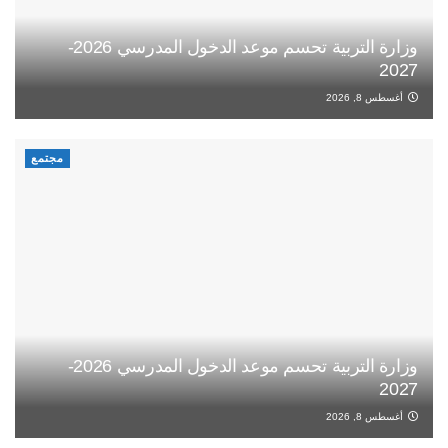
وزارة التربية تحسم موعد الدخول المدرسي 2026-
2027
أغسطس 8, 2026
مجتمع
وزارة التربية تحسم موعد الدخول المدرسي 2026-
2027
أغسطس 8, 2026