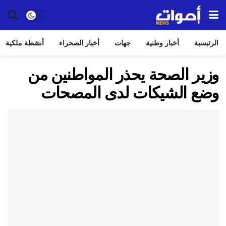
الرئيسية
أخبار وطنية
جهات
أخبار الصحراء
أنشطة ملكية
وزير الصحة يحذر المواطنين من
وضع الشيكات لدى المصحات