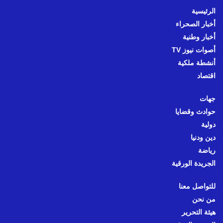
الرئيسية
أخبار الصحراء
أخبار وطنية
أصوات نيوز TV
أنشطة ملكية
اقتصاد
جهات
حوادث وقضايا
دولية
دين ودنيا
رياضة
الجريدة الورقية
للتواصل معنا
من نحن
هيئة التحرير