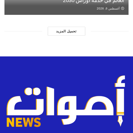
العالم في خدمة أوراش 2030”
أغسطس 6, 2026
تحميل المزيد