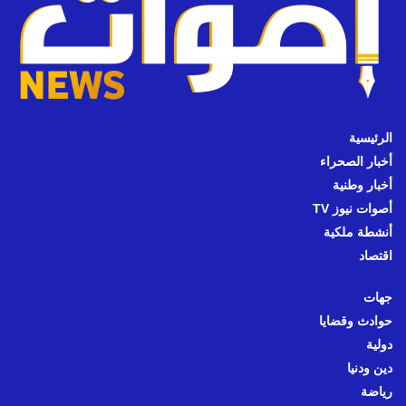
الرئيسية
أخبار الصحراء
أخبار وطنية
أصوات نيوز TV
أنشطة ملكية
اقتصاد
جهات
حوادث وقضايا
دولية
دين ودنيا
رياضة