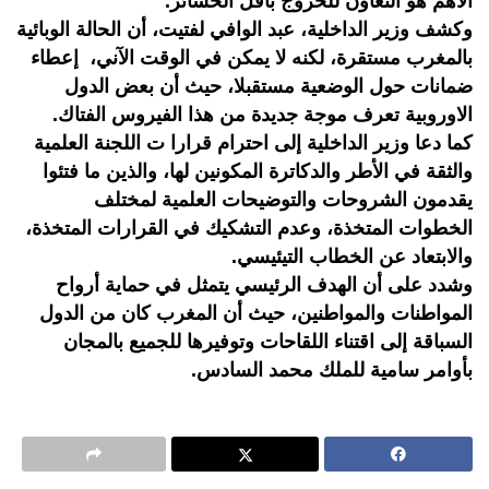
الأهم هو التعاون للخروج بأقل الخسائر.
وكشف وزير الداخلية، عبد الوافي لفتيت، أن الحالة الوبائية
بالمغرب مستقرة، لكنه لا يمكن في الوقت الآني، إعطاء
ضمانات حول الوضعية مستقبلا، حيث أن بعض الدول
الاوروبية تعرف موجة جديدة من هذا الفيروس الفتاك.
كما دعا وزير الداخلية إلى احترام قرارا ت اللجنة العلمية
والثقة في الأطر والدكاترة المكونين لها، والذين ما فتئوا
يقدمون الشروحات والتوضيحات العلمية لمختلف
الخطوات المتخذة، وعدم التشكيك في القرارات المتخذة،
والابتعاد عن الخطاب التيئيسي.
وشدد على أن الهدف الرئيسي يتمثل في حماية أرواح
المواطنات والمواطنين، حيث أن المغرب كان من الدول
السباقة إلى اقتناء اللقاحات وتوفيرها للجميع بالمجان
بأوامر سامية للملك محمد السادس.