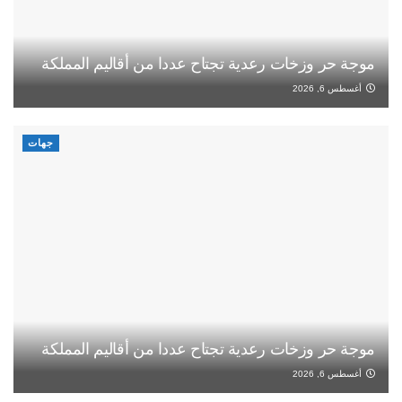
موجة حر وزخات رعدية تجتاح عددا من أقاليم المملكة
أغسطس 6, 2026
جهات
موجة حر وزخات رعدية تجتاح عددا من أقاليم المملكة
أغسطس 6, 2026