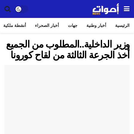
الرئيسية
أخبار وطنية
جهات
أخبار الصحراء
أنشطة ملكية
وزير الداخلية..المطلوب من الجميع
أخذ الجرعة الثالثة من لقاح كورونا