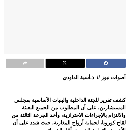
أصوات نيوز // ذ.أسية الداودي
كشف تقرير للجنة الداخلية والبنيات الأساسية بمجلس
المستشارين، على أن المطلوب من الجميع التعبئة
والالتزام بالإجراءات الاحترازية، وأخذ الجرعة الثالثة من
لقاح كورونا، لحماية أرواح المغاربة، حيث شدد على أن