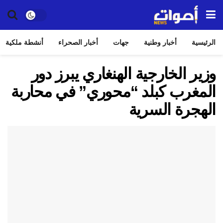
الرئيسية
أخبار وطنية
جهات
أخبار الصحراء
أنشطة ملكية
وزير الخارجية الهنغاري يبرز دور
المغرب كبلد “محوري” في محاربة
الهجرة السرية