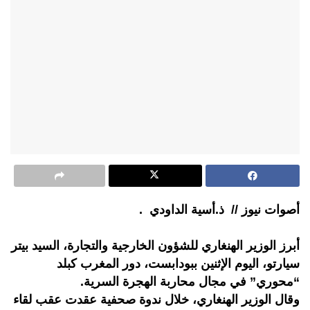
أصوات نيوز // ذ.أسية الداودي .
أبرز الوزير الهنغاري للشؤون الخارجية والتجارة، السيد بيتر
سيارتو، اليوم الإثنين ببودابست، دور المغرب كبلد
“محوري” في مجال محاربة الهجرة السرية.
وقال الوزير الهنغاري، خلال ندوة صحفية عقدت عقب لقاء