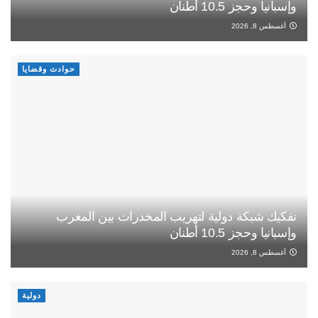
وإسبانيا وحجز 10.5 أطنان
أغسطس 8, 2026
حوادث وقضايا
تفكيك شبكة دولية لتهريب المخدرات بين المغرب
وإسبانيا وحجز 10.5 أطنان
أغسطس 8, 2026
دولية