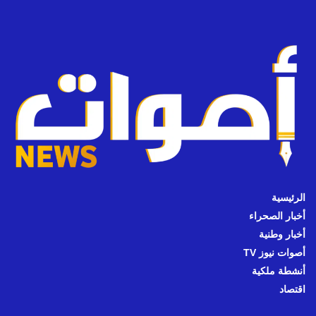
الرئيسية
أخبار الصحراء
أخبار وطنية
أصوات نيوز TV
أنشطة ملكية
اقتصاد