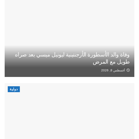
وفاة والد الأسطورة الأرجنتينية ليونيل ميسي بعد صراه
طويل مع المرض
أغسطس 8, 2026
دولية