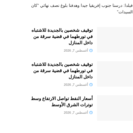
فيلدا: درسنا جنوب إفريقيا جيدا وهدفنا بلوغ نصف نهائي “كان
السيدات”
توقيف شخصين بالجديدة للاشتباه
في تورطهما في قضية سرقة من
داخل المنازل
أغسطس 7, 2026
توقيف شخصين بالجديدة للاشتباه
في تورطهما في قضية سرقة من
داخل المنازل
أغسطس 7, 2026
أسعار النفط تواصل الارتفاع وسط
توترات الشرق الأوسط
أغسطس 7, 2026