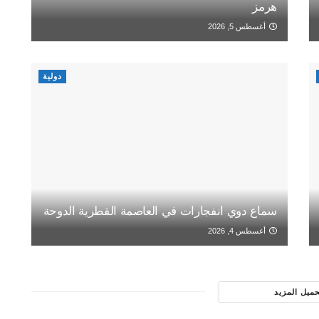
هرمز
أغسطس 5, 2026
دولية
سماع دوي انفجارات في العاصمة القطرية الدوحة
أغسطس 4, 2026
حميل المزيد