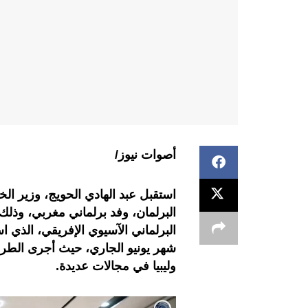
أصوات نيوز/
استقبل
عبد الهادي الحويج، وزير الخ
البرلمان، وفد برلماني مغربي، وذ
شهر يونيو الجاري، حيث أجرى الطرفا
وليبيا في مجالات عديدة
.