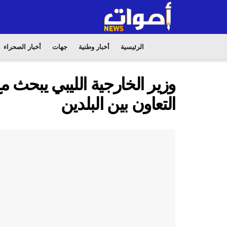
الرئيسية
أخبار وطنية
جهات
أخبار الصحراء
وزير الخارجية الليبي يبحث م
التعاون بين البلدين