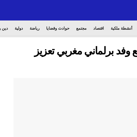
أنشطة ملكية
اقتصاد
مجتمع
حوادث وقضايا
رياضة
دولية
دين و
ع وفد برلماني مغربي تعزيز