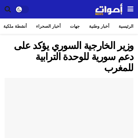
الرئيسية
أخبار وطنية
جهات
أخبار الصحراء
أنشطة ملكية
وزير الخارجية السوري يؤكد على
دعم سورية للوحدة الترابية
للمغرب