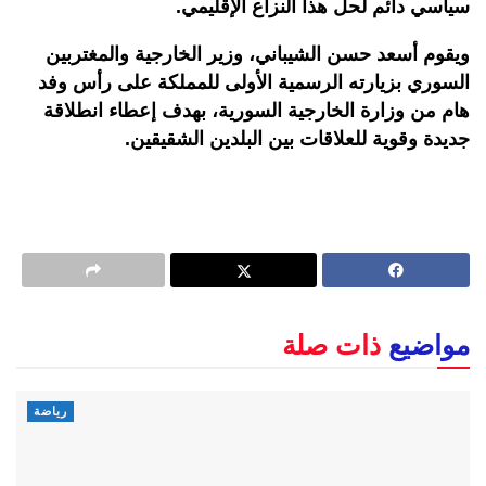
سياسي دائم لحل هذا النزاع الإقليمي.
ويقوم أسعد حسن الشيباني، وزير الخارجية والمغتربين
السوري بزيارته الرسمية الأولى للمملكة على رأس وفد
هام من وزارة الخارجية السورية، بهدف إعطاء انطلاقة
جديدة وقوية للعلاقات بين البلدين الشقيقين.
مواضيع
ذات صلة
رياضة