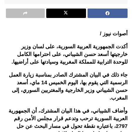
أصوات نيوز /
أكدت الجمهورية العربية السورية، على لسان وزير
خارجيتها أسعد حسن الشيباني، على احترامها الكامل
للوحدة الترابية للمملكة المغربية وسيادتها على أراضيها.
جاء ذلك في البيان المشترك الصادر بمناسبة زيارة العمل
الرسمية التي يقوم بها، اليوم الخميس 14 ماي، أسعد
حسن الشيباني وزير الخارجية والمغتربين السوري، إلى
المغرب.
وأضاف الشيباني، في هذا البيان المشترك، أن الجمهورية
العربية السورية ترحب وتدعم قرار مجلس الأمن رقم
2797، باعتباره نقطة تحول في مسار البحث عن حل