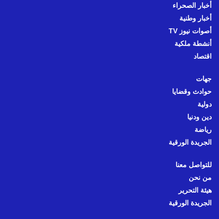
أخبار الصحراء
أخبار وطنية
أصوات نيوز TV
أنشطة ملكية
اقتصاد
جهات
حوادث وقضايا
دولية
دين ودنيا
رياضة
الجريدة الورقية
للتواصل معنا
من نحن
هيئة التحرير
الجريدة الورقية