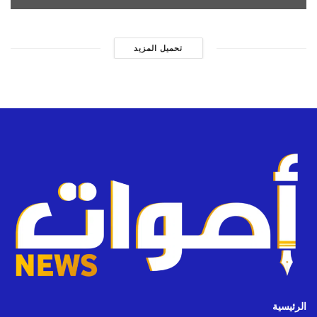
تحميل المزيد
الرئيسية