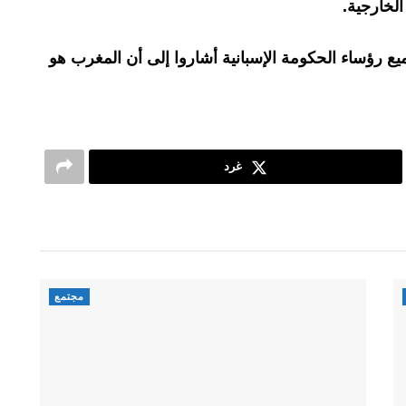
الخارجية.
 رؤساء الحكومة الإسبانية أشاروا إلى أن المغرب هو
غرد
مجتمع