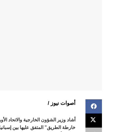
أصوات نيوز /
أشاد وزير الشؤون الخارجية والاتحاد الأو
خارطة الطريق” المتفق عليها بين إسبانيا