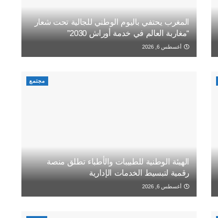
المغرب يحتفي باليوم الوطني للجالية تحت شعار
“مغاربة العالم في خدمة أوراش 2030”
أغسطس 6, 2026
مجتمع
الهيئة الوطنية للطبيبات والأطباء تطلق منصة
رقمية لتبسيط الخدمات الإدارية
أغسطس 6, 2026