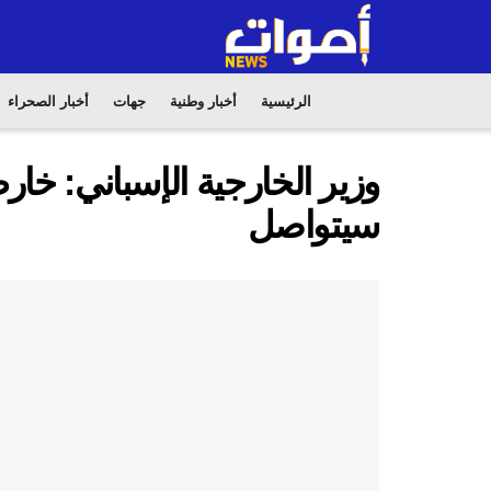
الرئيسية
أخبار وطنية
جهات
أخبار الصحراء
وزير الخارجية الإسباني: خا
سيتواصل