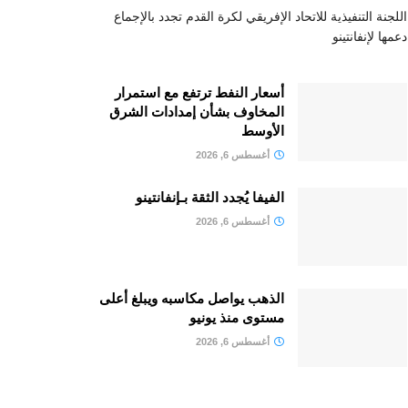
اللجنة التنفيذية للاتحاد الإفريقي لكرة القدم تجدد بالإجماع
دعمها لإنفانتينو
أسعار النفط ترتفع مع استمرار
المخاوف بشأن إمدادات الشرق
الأوسط
أغسطس 6, 2026
الفيفا يُجدد الثقة بـإنفانتينو
أغسطس 6, 2026
الذهب يواصل مكاسبه ويبلغ أعلى
مستوى منذ يونيو
أغسطس 6, 2026