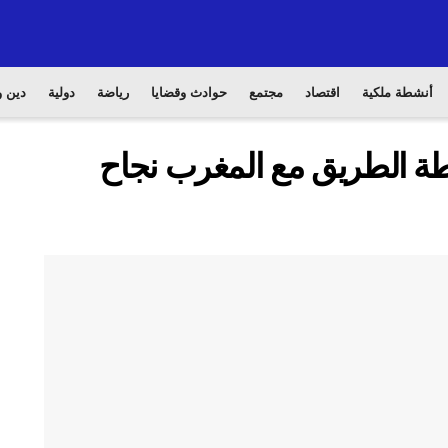
أنشطة ملكية
اقتصاد
مجتمع
حوادث وقضايا
رياضة
دولية
دين و
رطة الطريق مع المغرب نجاح