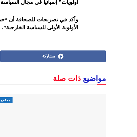
أولويات” إسبانيا في مجال السياسة 
وأكد في تصريحات للصحافة أن “جميع
الأولوية الأولى للسياسة الخارجية”.
مشاركة
مواضيع
ذات صلة
مجتمع