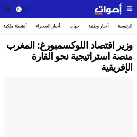
الرئيسية
أخبار وطنية
جهات
أخبار الصحراء
أنشطة ملكية
وزير اقتصاد اللوكسمبورغ: المغرب
منصة استراتيجية نحو القارة
الإفريقية