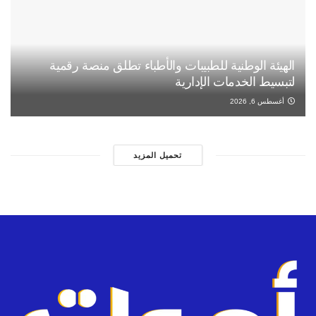
الهيئة الوطنية للطبيبات والأطباء تطلق منصة رقمية
لتبسيط الخدمات الإدارية
أغسطس 6, 2026
تحميل المزيد