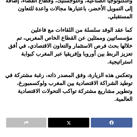
والتكنولوجيا الصناعية، واللوجستيك، وقطاع الفضاء، إضافة
إلى التمويل الأخضر، باعتبارها مجالات واعدة للتعاون
المستقبلي.
كما عقد الوفد سلسلة من اللقاءات مع فاعلين
مؤسساتيين وممثلين عن القطاع الخاص المغربي، تم
خلالها بحث فرص الاستثمار والتعاون الاقتصادي، في أفق
تعزيز الربط بين أوروبا وإفريقيا عبر المغرب كبوابة
استراتيجية.
وتعكس هذه الزيارة، وفق المصدر ذاته، رغبة مشتركة في
توطيد الشراكة الاقتصادية بين المغرب ولوكسمبورغ،
وتطوير مشاريع مشتركة تواكب التحولات الاقتصادية
العالمية.