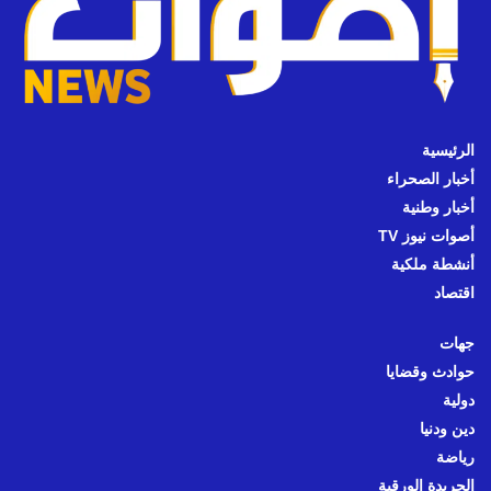
الرئيسية
أخبار الصحراء
أخبار وطنية
أصوات نيوز TV
أنشطة ملكية
اقتصاد
جهات
حوادث وقضايا
دولية
دين ودنيا
رياضة
الجريدة الورقية