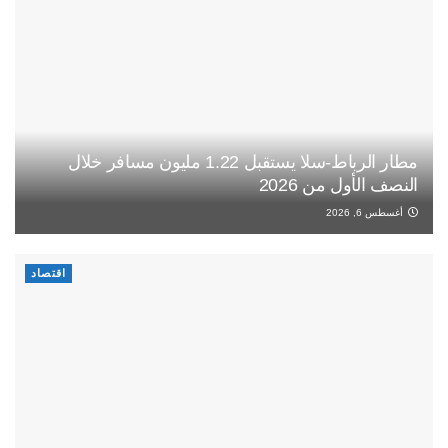
مطار الرباط-سلا يستقبل 1.22 مليون مسافر خلال
النصف الأول من 2026
أغسطس 6, 2026
اقتصاد