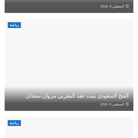
أغسطس 5, 2026
رياضة
الفتح السعودي يمدد عقد المغربي مروان سعدان
أغسطس 5, 2026
رياضة