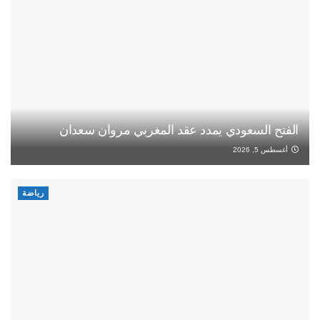
الفتح السعودي يمدد عقد المغربي مروان سعدان
أغسطس 5, 2026
رياضة