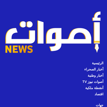
الرئيسية
أخبار الصحراء
أخبار وطنية
أصوات نيوز TV
أنشطة ملكية
اقتصاد
جهات