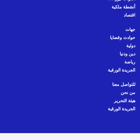
أنشطة ملكية
اقتصاد
جهات
حوادث وقضايا
دولية
دين ودنيا
رياضة
الجريدة الورقية
للتواصل معنا
من نحن
هيئة التحرير
الجريدة الورقية