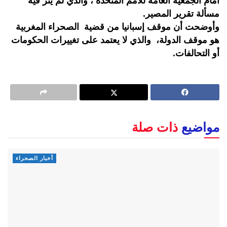
أمام الجمعية العامة للأمم المتحدة ، والذي لم يثر فيه
مسألة تقرير المصير.
وأوضحت أن موقف إسبانيا من قضية الصحراء المغربية
هو موقف الدولة، والذي لا يعتمد على تغييرات الحكومات
أو التحالفات.
مواضيع
ذات صلة
أخبار الصحراء