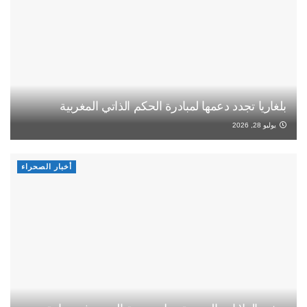
بلغاريا تجدد دعمها لمبادرة الحكم الذاتي المغربية
يوليو 28, 2026
أخبار الصحراء