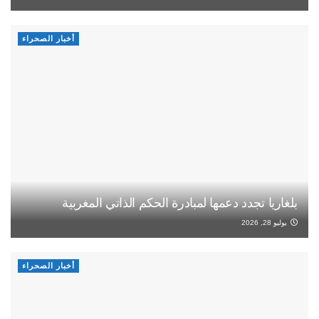
أخبار الصحراء
بلغاريا تجدد دعمها لمبادرة الحكم الذاتي المغربية
يوليو 28, 2026
أخبار الصحراء