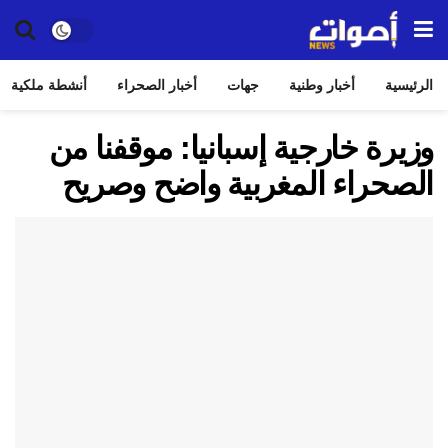
الرئيسية
أخبار وطنية
جهات
أخبار الصحراء
أنشطة ملكية
وزيرة خارجية إسبانيا: موقفنا من
الصحراء المغربية واضح وصريح