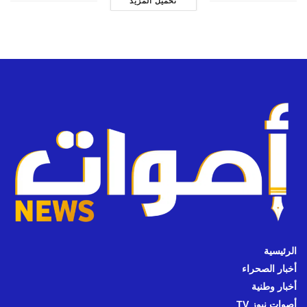
تحميل المزيد
الرئيسية
أخبار الصحراء
أخبار وطنية
أصوات نيوز TV