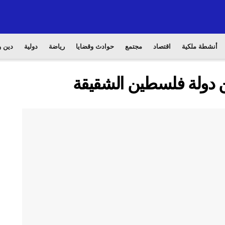
أنشطة ملكية
اقتصاد
مجتمع
حوادث وقضايا
رياضة
دولية
دين و
ن دولة فلسطين الشقيقة