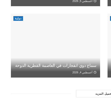
أغسطس 5, 2026
دولية
سماع دوي انفجارات في العاصمة القطرية الدوحة
أغسطس 4, 2026
حميل المزيد