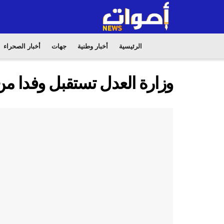
الرئيسية
أخبار وطنية
جهات
أخبار الصحراء
وزارة العدل تستقبل وفدا م